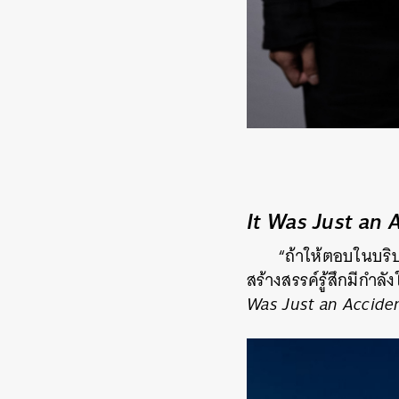
It Was Just an 
“ถ้าให้ตอบในบริบ
สร้างสรรค์รู้สึกมีกำล
Was Just an Accide