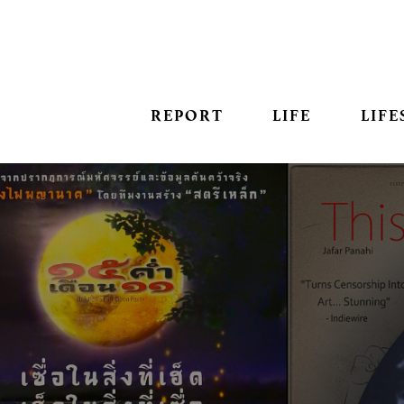
REPORT
LIFE
LIFE