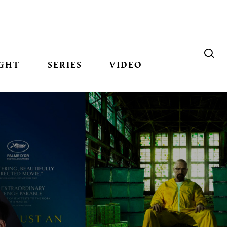
GHT
SERIES
VIDEO