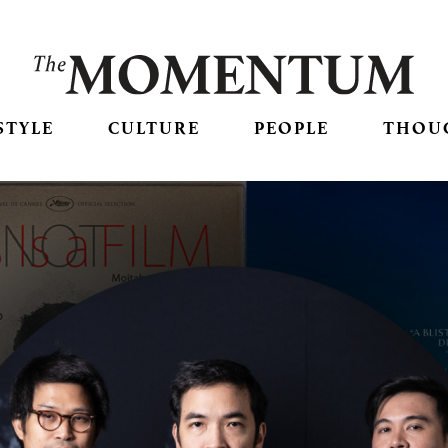
STYLE
CULTURE
PEOPLE
THOU