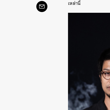
เหล่านี้