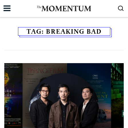
TAG:
BREAKING BAD