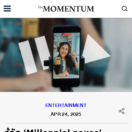
ENTERTAINMENT
APR 24, 2025