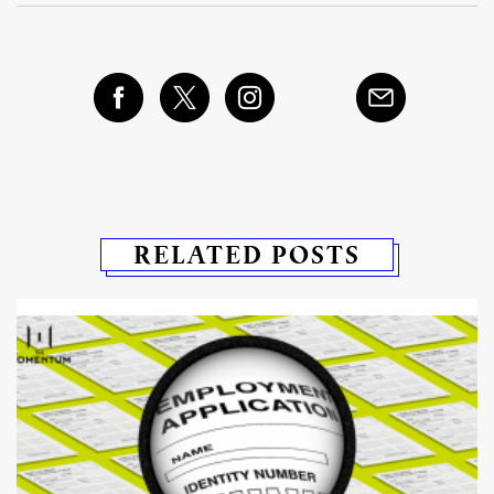
RELATED POSTS