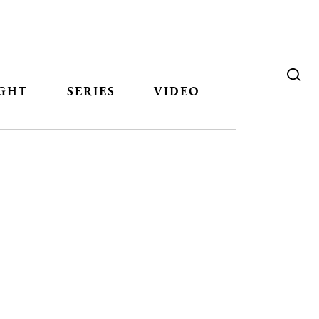
GHT
SERIES
VIDEO