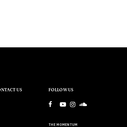
ONTACT US
FOLLOW US
THE MOMENTUM