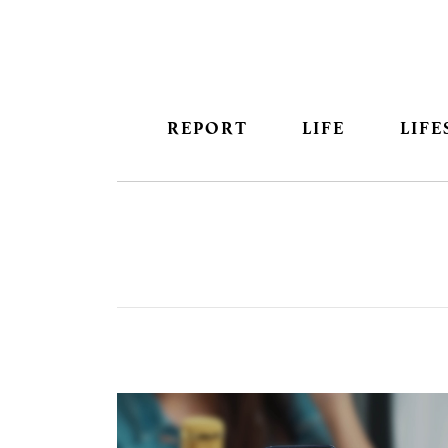
REPORT
LIFE
LIFE