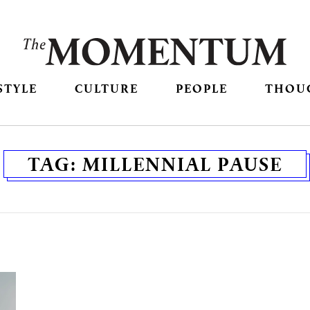
STYLE
CULTURE
PEOPLE
THOU
TAG:
MILLENNIAL PAUSE