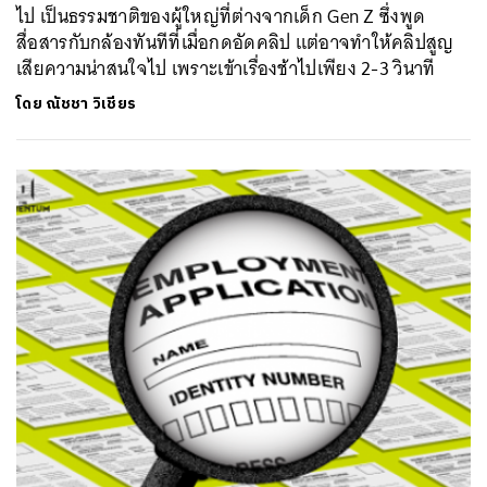
ไป เป็นธรรมชาติของผู้ใหญ่ที่ต่างจากเด็ก Gen Z ซึ่งพูด
สื่อสารกับกล้องทันทีที่เมื่อกดอัดคลิป แต่อาจทำให้คลิปสูญ
เสียความน่าสนใจไป เพราะเข้าเรื่องช้าไปเพียง 2-3 วินาที
ค้นหา
SHARE
TWEET
LINE
EMAIL
โดย
ณัชชา วิเชียร