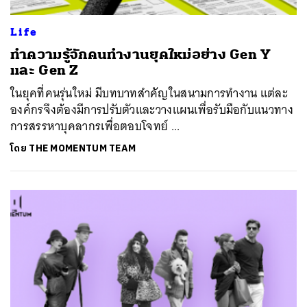
Life
ทำความรู้จักคนทำงานยุคใหม่อย่าง Gen Y
และ Gen Z
​ในยุคที่คนรุ่นใหม่ มีบทบาทสำคัญในสนามการทำงาน แต่ละ
องค์กรจึงต้องมีการปรับตัวและวางแผนเพื่อรับมือกับแนวทาง
การสรรหาบุคลากรเพื่อตอบโจทย์ ...
โดย
THE MOMENTUM TEAM