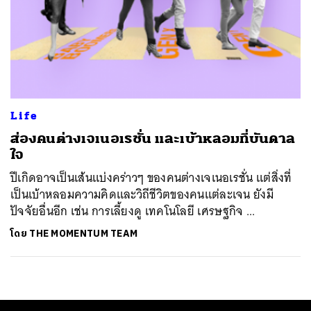
Life
ส่องคนต่างเจเนอเรชั่น และเบ้าหลอมที่บันดาล
ใจ
​ปีเกิดอาจเป็นเส้นแบ่งคร่าวๆ ของคนต่างเจเนอเรชั่น แต่สิ่งที่
เป็นเบ้าหลอมความคิดและวิถีชีวิตของคนแต่ละเจน ยังมี
ปัจจัยอื่นอีก เช่น การเลี้ยงดู เทคโนโลยี เศรษฐกิจ ...
โดย
THE MOMENTUM TEAM