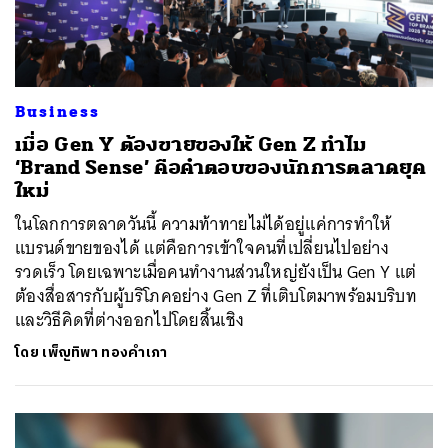
Business
เมื่อ Gen Y ต้องขายของให้ Gen Z ทำไม
‘Brand Sense’ คือคำตอบของนักการตลาดยุค
ใหม่
ในโลกการตลาดวันนี้ ความท้าทายไม่ได้อยู่แค่การทำให้
แบรนด์ขายของได้ แต่คือการเข้าใจคนที่เปลี่ยนไปอย่าง
รวดเร็ว โดยเฉพาะเมื่อคนทำงานส่วนใหญ่ยังเป็น Gen Y แต่
ต้องสื่อสารกับผู้บริโภคอย่าง Gen Z ที่เติบโตมาพร้อมบริบท
และวิธีคิดที่ต่างออกไปโดยสิ้นเชิง
โดย
เพ็ญทิพา ทองคำเภา