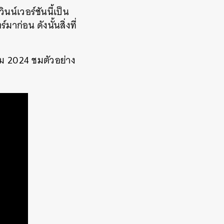
น์เวอร์ชันนี้เป็น
่อน ดังนั้นสิ่งที่
คม 2024 ชมตัวอย่าง