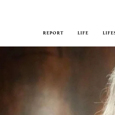
REPORT
LIFE
LIFE