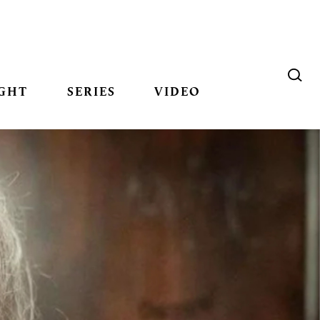
GHT
SERIES
VIDEO