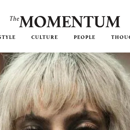
STYLE
CULTURE
PEOPLE
THOU