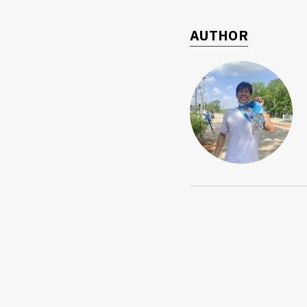
AUTHOR