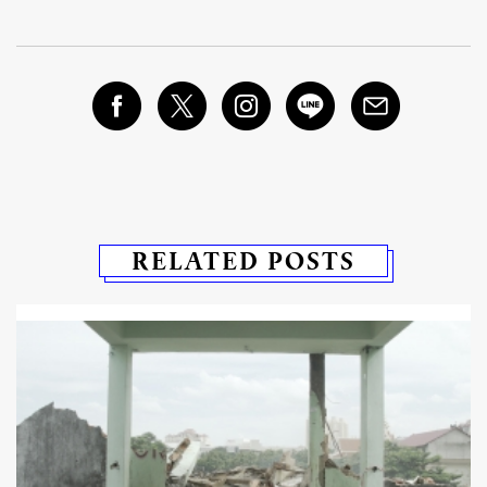
RELATED POSTS