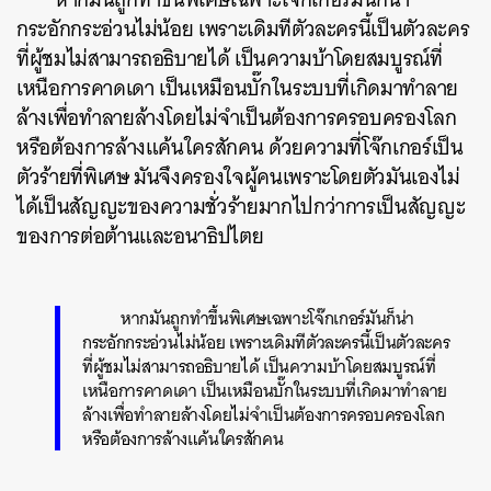
กระอักกระอ่วนไม่น้อย เพราะเดิมทีตัวละครนี้เป็นตัวละคร
ที่ผู้ชมไม่สามารถอธิบายได้ เป็นความบ้าโดยสมบูรณ์ที่
เหนือการคาดเดา เป็นเหมือนบั๊กในระบบที่เกิดมาทำลาย
ล้างเพื่อทำลายล้างโดยไม่จำเป็นต้องการครอบครองโลก
หรือต้องการล้างแค้นใครสักคน ด้วยความที่โจ๊กเกอร์
เป็น
ตัวร้ายที่พิเศษ มันจึงครองใจผู้คนเพราะโดยตัวมันเองไม่
ได้เป็นสัญญะของความชั่วร้ายมากไปกว่าการเป็นสัญญะ
ของการต่อต้านและอนาธิปไตย
หากมันถูกทำขึ้นพิเศษเฉพาะโจ๊กเกอร์มันก็น่า
กระอักกระอ่วนไม่น้อย เพราะเดิมทีตัวละครนี้เป็นตัวละคร
ที่ผู้ชมไม่สามารถอธิบายได้ เป็นความบ้าโดยสมบูรณ์ที่
เหนือการคาดเดา เป็นเหมือนบั๊กในระบบที่เกิดมาทำลาย
ล้างเพื่อทำลายล้างโดยไม่จำเป็นต้องการครอบครองโลก
หรือต้องการล้างแค้นใครสักคน