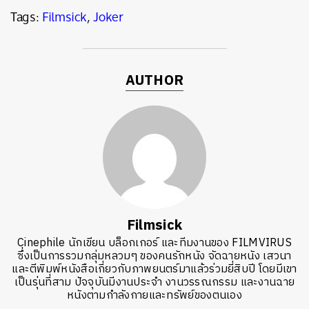
Tags:
Filmsick
,
Joker
AUTHOR
Filmsick
Cinephile นักเขียน บล็อกเกอร์ และทีมงานของ FILMVIRUS
ซึ่งเป็นการรวมกลุ่มหลวมๆ ของคนรักหนัง จัดฉายหนัง เสวนา
และตีพิมพ์หนังสือเกี่ยวกับภาพยนตร์มาแล้วร่วมยี่สิบปี โดยมีเขา
เป็นรุ่นที่สาม ปัจจุบันมีงานประจำ งานวรรณกรรม และงานฉาย
หนังตามกำลังกายและทรัพย์ของตนเอง