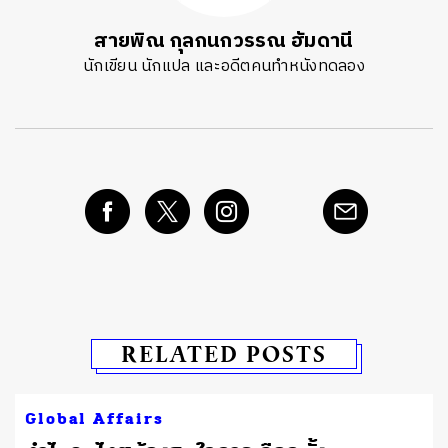
สายพิณ กุลกนกวรรณ ฮัมดานี
นักเขียน นักแปล และอดีตคนทำหนังทดลอง
RELATED POSTS
Global Affairs