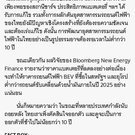
เพียงพอของสถานีชาร์จ ประสิทธิภาพแบตเตอรี่ ฯลฯ ได้
รับการแก้ไข รวมทั้งการผลักดันอุตสาหกรรมรถยนต์ไฟฟ้า
ของไทยยังมีปัญหาเชิงโครงสร้างที่ยังต้องรอความชัดเจน
และต้องเร่งแก้ไข ดังนั้น การพัฒนาอุตสาหกรรมรถยนต์
ไฟฟ้าในไทยอย่างเป็นรูปธรรมอาจต้องรอเวลาไม่ต่ำกว่า
10 ปี
​ ขณะเดียวกัน ผลวิจัยของ Bloomberg New Energy
Finance รายงานว่าราคาแบตเตอรีที่ลดลงอย่างต่อเนื่อง
จะทำให้ราคารถยนต์ไฟฟ้า BEV ที่ซื้อในสหรัฐฯ และยุโรป
ต่ำกว่ารถยนต์ขับเคลื่อนด้วยน้ำมันภายในปี 2025 อย่าง
แน่นอน
​ นั่นก็หมายความว่า ในขณะที่หลายประเทศกำลังนับ
ถอยหลัง ไทยเราเพิ่งตัดสินใจออกตัว และดูจะเป็นการ
ออกตัวที่ช้าไปไม่น้อยกว่า 10 ปี