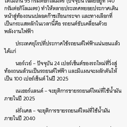
ได้ไม่เกิน 95 กรัมต่อกิโลเมตร (ปัจจุบัน เฉลี่ยอยู่ที่ 140
กรัมต่อกิโลเมตร) ทำให้หลายประเทศทยอยประกาศเดิน
หน้าสู่ท้องถนนปลอดก๊าซเรือนกระจก และทางเลือกที่
เป็นกระแสหลักในเวลานี้คือ รถยนต์ขับเคลื่อนด้วย
พลังงานไฟฟ้า
​ ประเทศยุโรปที่ประกาศใช้รถยนต์ไฟฟ้าแน่นอนแล้ว
ได้แก่
​ นอร์เวย์ – ปัจจุบัน 24 เปอร์เซ็นต์ของรถใหม่ที่วิ่งสู่
ท้องถนนล้วนเป็นรถยนต์ไฟฟ้า และมีแผนจะผลักดันให้
เป็น 100 เปอร์เซ็นต์ ในปี 2025
​ เนเธอร์แลนด์ – จะยุติการขายรถยนต์ใหม่ที่ใช้น้ำมัน
ภายในปี 2025
​ ฝรั่งเศส – จะยุติการขายรถยนต์ใหม่ที่ใช้น้ำมัน
ภายในปี 2040