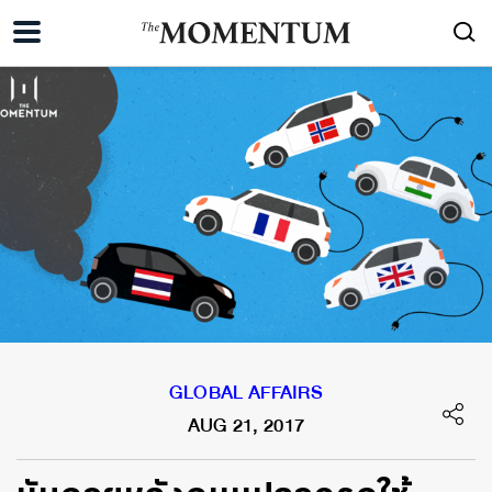
GLOBAL AFFAIRS
AUG 21, 2017