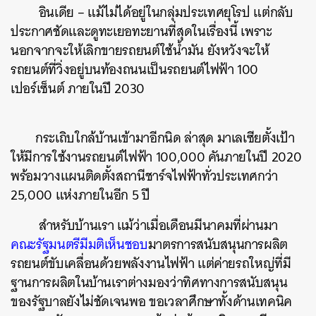
​ อินเดีย – แม้ไม่ได้อยู่ในกลุ่มประเทศยุโรป แต่กลับ
ประกาศชัดและดูทะเยอทะยานที่สุดในเรื่องนี้ เพราะ
นอกจากจะให้เลิกขายรถยนต์ใช้น้ำมัน ยังหวังจะให้
รถยนต์ที่วิ่งอยู่บนท้องถนนเป็นรถยนต์ไฟฟ้า 100
เปอร์เซ็นต์ ภายในปี 2030
กระเถิบใกล้บ้านเข้ามาอีกนิด ล่าสุด มาเลเซียตั้งเป้า
ให้มีการใช้งานรถยนต์ไฟฟ้า 100,000 คันภายในปี 2020
พร้อมวางแผนติดตั้งสถานีชาร์จไฟฟ้าทั่วประเทศกว่า
25,000 แห่งภายในอีก 5 ปี
​ สำหรับบ้านเรา แม้ว่าเมื่อเดือนมีนาคมที่ผ่านมา
คณะรัฐมนตรีมีมติเห็นชอบ
มาตรการสนับสนุนการผลิต
รถยนต์ขับเคลื่อนด้วยพลังงานไฟฟ้า แต่ค่ายรถใหญ่ที่มี
ฐานการผลิตในบ้านเราต่างมองว่าทิศทางการสนับสนุน
ของรัฐบาลยังไม่ชัดเจนพอ ขอเวลาศึกษาทั้งด้านเทคนิค