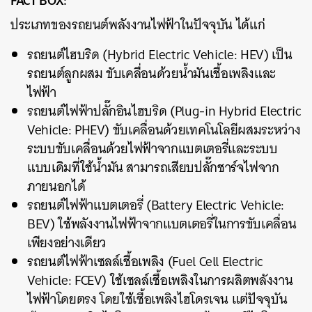
FACT BOX:
ประเภทของรถยนต์พลังงานไฟฟ้าในปัจจุบัน ได้แก่
รถยนต์ไฮบริด (Hybrid Electric Vehicle: HEV) เป็น
รถยนต์ลูกผสม ขับเคลื่อนด้วยน้ำมันเชื้อเพลิงและ
ไฟฟ้า
รถยนต์ไฟฟ้าปลั๊กอินไฮบริด (Plug-in Hybrid Electric
Vehicle: PHEV) ขับเคลื่อนด้วยเทคโนโลยีผสมระหว่าง
ระบบขับเคลื่อนด้วยไฟฟ้าจากแบตเตอรี่และระบบ
แบบเดิมที่ใช้น้ำมัน สามารถเสียบปลั๊กชาร์จไฟจาก
ภายนอกได้
รถยนต์ไฟฟ้าแบตเตอรี่ (Battery Electric Vehicle:
BEV) ใช้พลังงานไฟฟ้าจากแบตเตอรี่ในการขับเคลื่อน
เพียงอย่างเดียว
รถยนต์ไฟฟ้าเซลล์เชื้อเพลิง (Fuel Cell Electric
Vehicle: FCEV) ใช้เซลล์เชื้อเพลิงในการผลิตพลังงาน
ไฟฟ้าโดยตรง โดยใช้เชื้อเพลิงไฮโดรเจน แต่ปัจจุบัน