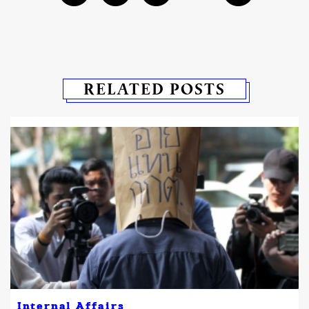
RELATED POSTS
Internal Affairs