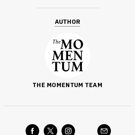
AUTHOR
THE MOMENTUM TEAM