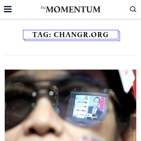
TAG:
CHANGR.ORG