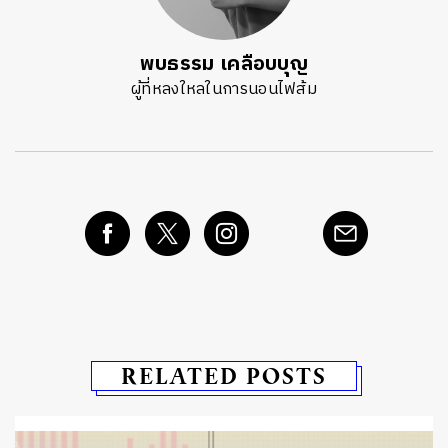
พบธรรม เคลือบบุญ
ผู้ที่หลงใหลในการนอนไฟส้ม
RELATED POSTS