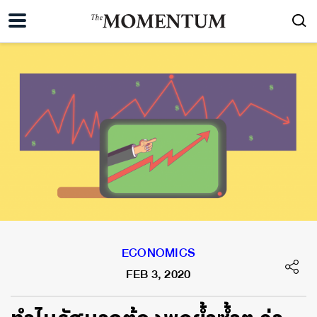
ECONOMICS
FEB 3, 2020