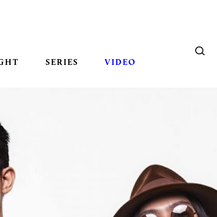
GHT
SERIES
VIDEO