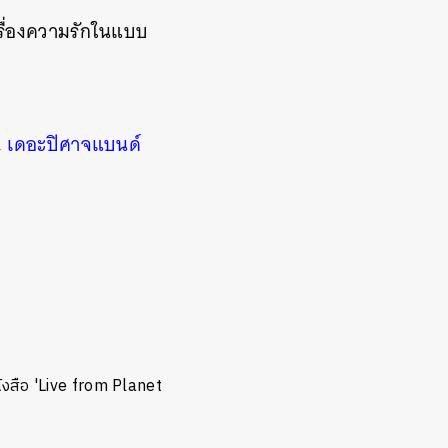
รื่องความรักในแบบ
,
เดอะปิศาจแบนด์
ังสือ 'Live from Planet