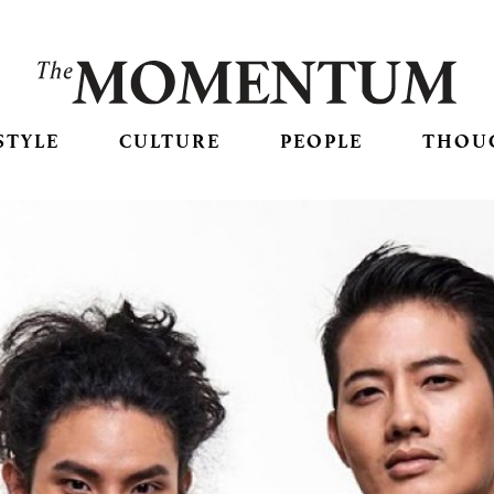
STYLE
CULTURE
PEOPLE
THOU