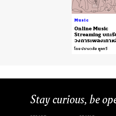
Music
Online Music
Streaming บทเร
วงการเพลงเกาหล
โดย ปรางวลัย พูลทวี
Stay curious, be op