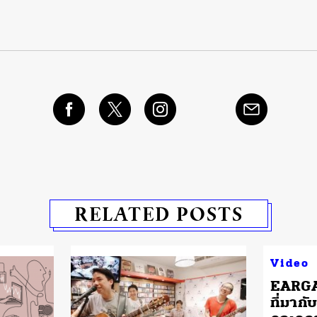
RELATED POSTS
Video
EARGA
ที่มากั