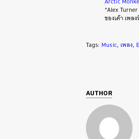
Arctic Monke
“Alex Turner
ของเค้า เพลงน
Tags:
Music
,
เพลง
,
AUTHOR