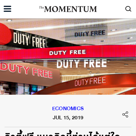
ECONOMICS
JUL 15, 2019