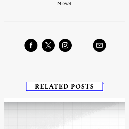
Miew8
RELATED POSTS