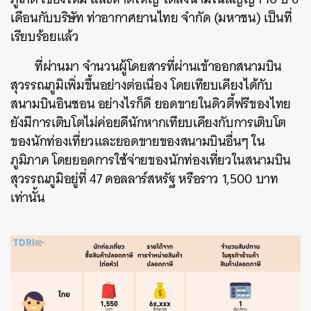
เดือนกับบริษัท ท่าอากาศยานไทย จำกัด (มหาชน) เป็นที่
เรียบร้อยแล้ว
ที่ผ่านมา จำนวนผู้โดยสารที่ผ่านเข้าออกสนามบิน
สุวรรณภูมิเพิ่มขึ้นอย่างต่อเนื่อง โดยเทียบเคียงได้กับ
สนามบินอินชอน อย่างไรก็ดี ยอดขายในดิวตี้ฟรีของไทย
ยังมีการเติบโตไม่ค่อยดีนักหากเทียบเคียงกับการเติบโต
ของนักท่องเที่ยวและยอดขายของสนามบินอื่นๆ ใน
ภูมิภาค โดยยอดการใช้จ่ายของนักท่องเที่ยวในสนามบิน
สุวรรณภูมิอยู่ที่ 47 ดอลลาร์สหรัฐ หรือราว 1,500 บาท
เท่านั้น