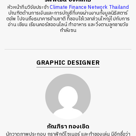
หัวหน้าทีมวิจัยประจำ
Climate Finance Network Thailand
บัณฑิตด้านการเงินและการบัญชีที่เคยผ่านงานทั้งมูลนิธิสตาร์
ตอัพ ไปจนถึงธนาคารข้ามชาติ ที่ชอบใช้เวลาส่วนใหญ่ไปกับการ
อ่าน เขียน เรียนคอร์สออนไลน์ ทำอาหาร และวิ่งตามลูกชายวัย
กำลังซน
GRAPHIC DESIGNER
ภัณฑิรา ทองเชิด
นักวาดภาพประกอบ กราฟิกดีไซเนอร์ และทำของเล่น มีอีกชื่อว่า