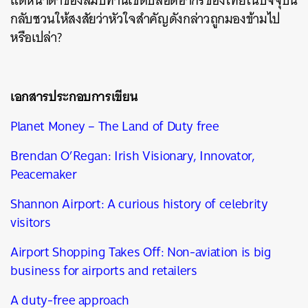
แต่หน้าตาของสัมปทานเขตปลอดอากรของไทยในปัจจุบัน
กลับชวนให้สงสัยว่าหัวใจสำคัญดังกล่าวถูกมองข้ามไป
หรือเปล่า?
เอกสารประกอบการเขียน
Planet Money – The Land of Duty free
Brendan O’Regan: Irish Visionary, Innovator,
Peacemaker
Shannon Airport: A curious history of celebrity
visitors
Airport Shopping Takes Off: Non-aviation is big
business for airports and retailers
A duty-free approach