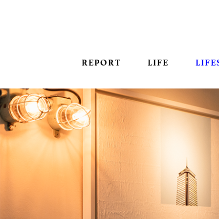
REPORT
LIFE
LIFE