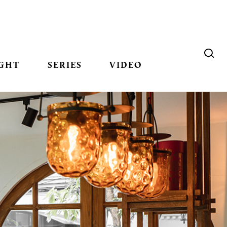
GHT
SERIES
VIDEO