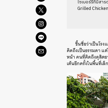
ไซเบอร์รี่ที่มีส
Grilled Chicken
ขึ้นชื่อว่าเป็นโ
คิดถึงเป็นธรรมดา แต่ใ
หน้า คนที่คิดถึงดุสิ
เต้นอีกครั้งในพื้นที่