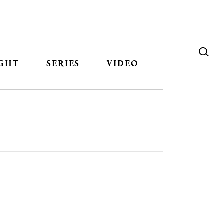
GHT
SERIES
VIDEO