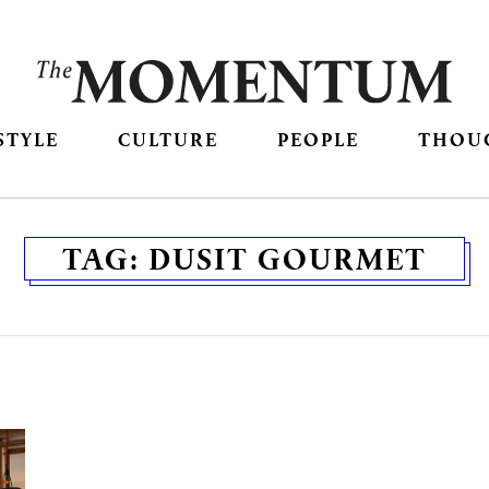
STYLE
CULTURE
PEOPLE
THOU
TAG:
DUSIT GOURMET