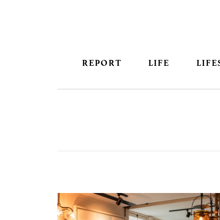
REPORT
LIFE
LIFE