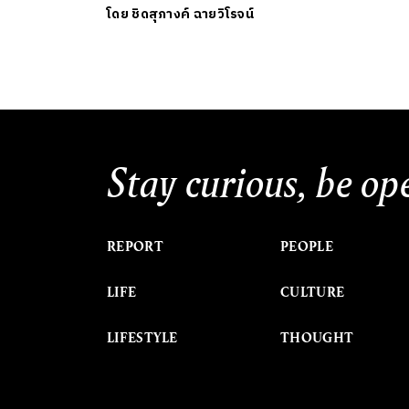
โดย
ชิดสุภางค์ ฉายวิโรจน์
Stay curious, be op
REPORT
PEOPLE
LIFE
CULTURE
LIFESTYLE
THOUGHT