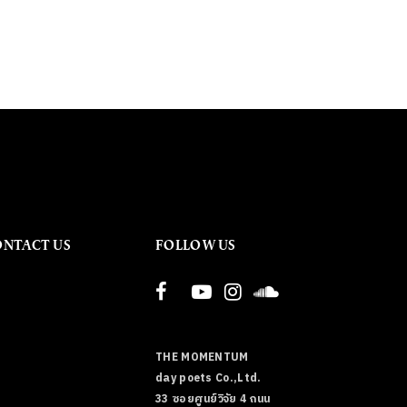
ONTACT US
FOLLOW US
THE MOMENTUM
day poets Co.,Ltd.
33 ซอยศูนย์วิจัย 4 ถนน