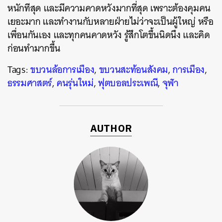
หนักทีสุด และมีความคาดหวังมากที่สุด เพราะต้องคุมคน
เยอะมาก และทำงานกับหลายฝ่ายไม่ว่าจะเป็นผู้ใหญ่ หรือ
เพื่อนกันเอง และทุกคนคาดหวัง รู้สึกโตขึ้นนิดนึง และคิด
ก่อนทำมากขึ้น
Tags:
ขบวนล้อการเมือง
,
ขบวนสะท้อนสังคม
,
การเมือง
,
ธรรมศาสตร์
,
คนรุ่นใหม่
,
ฟุตบอลประเพณี
,
จุฬา
AUTHOR