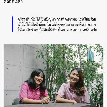
ตลอดเวลา
จริงๆ มันก็ไม่ได้เป็นปัญหา การที่คนจะมองเราเรียบร้อย
มันไม่ได้เป็นสิ่งที่แย่ ไม่ได้คิดจะลบด้วย แค่คิดว่าอยาก
ให้เขาคิดว่าเราก็มีสิทธิ์มีเสียงในการแสดงออกเหมือนกัน