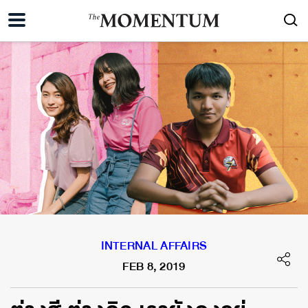
INTERNAL AFFAIRS
FEB 8, 2019