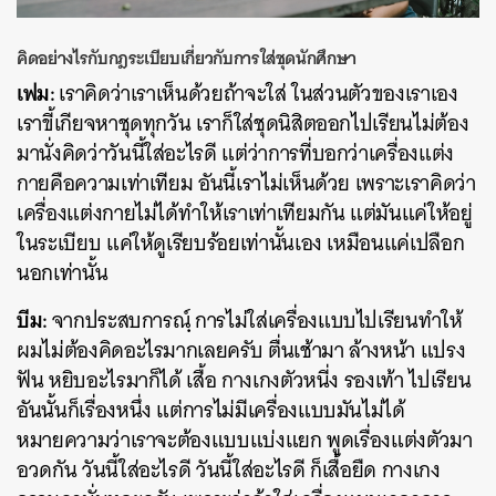
คิดอย่างไรกับกฎระเบียบเกี่ยวกับการใส่ชุดนักศึกษา
เฟม:
เราคิดว่าเราเห็นด้วยถ้าจะใส่ ในส่วนตัวของเราเอง
เราขี้เกียจหาชุดทุกวัน เราก็ใส่ชุดนิสิตออกไปเรียนไม่ต้อง
มานั่งคิดว่าวันนี้ใส่อะไรดี แต่ว่าการที่บอกว่าเครื่องแต่ง
กายคือความเท่าเทียม อันนี้เราไม่เห็นด้วย เพราะเราคิดว่า
เครื่องแต่งกายไม่ได้ทำให้เราเท่าเทียมกัน แต่มันแค่ให้อยู่
ในระเบียบ แค่ให้ดูเรียบร้อยเท่านั้นเอง เหมือนแค่เปลือก
นอกเท่านั้น
บีม:
จากประสบการณฺ์ การไม่ใส่เครื่องแบบไปเรียนทำให้
ผมไม่ต้องคิดอะไรมากเลยครับ ตื่นเช้ามา ล้างหน้า แปรง
ฟัน หยิบอะไรมาก็ได้ เสื้อ กางเกงตัวหนี่ง รองเท้า ไปเรียน
อันนั้นก็เรื่องหนึ่ง แต่การไม่มีเครื่องแบบมันไม่ได้
หมายความว่าเราจะต้องแบบแบ่งแยก พูดเรื่องแต่งตัวมา
อวดกัน วันนี้ใส่อะไรดี วันนี้ใส่อะไรดี ก็เสื้อยืด กางเกง