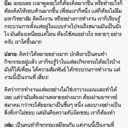
บีม:
เยอะเลย เวลาพูดอะไรก็ต้องคิดมากขึ้น หรือทำอะไรก็
ต้องคิดให้รอบด้านมากขึ้น เพื่อนเราก็หนึ่ง แต่ก็ต้องไม่ลืม
มหาวิทยาลัย คิดถึงงาน หรืออย่างการทำงาน เราก็เรียนรู้
กระบวนการตั้งแต่อยู่ในแบบร่างไปจนถึงสนามมันเป็นยัง
ไง มันต้องเหนื่อยแค่ไหน ต้องใช้คนอย่างไร หลายๆ อย่าง
ครับ เราโตขึ้นมาก
ปลาย:
คิดว่าได้หลายอย่างมาก ปกติเราเป็นคนทำ
กิจกรรมอยู่แล้ว เราก็จะรู้ว่าในแต่ละกิจกรรมได้อะไรบ้าง
มันก็ได้เพื่อน ได้ความสัมพันธ์ ได้กระบวนการทำงาน แต่
งานนี้เป็นงานที่ เสี่ยง!
คิดว่าการทำงานแต่ละอย่างไม่ใช่เราวางแผนและทำได้
เลย แต่ว่ามันต้องผ่านหลายอย่างมาก ต้องผ่านอาจารย์
สมาคม กว่าจะได้ออกมาเป็นชิ้นๆ หนึ่ง และบางอย่างเป็น
สิ่งที่เราไม่ชอบ แต่มันคือความรับผิดชอบ เราก็ต้องทำ
เฟม:
เป็นคนทำกิจกรรมเหมือนกัน แต่งานนี้เป็นงานที่