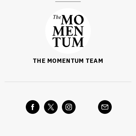
THE MOMENTUM TEAM