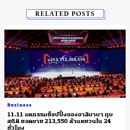
RELATED POSTS
Business
11.11 มหกรรมช็อปปิ้งของอาลีบาบา ทุบ
สถิติ ยอดขาย 213,550 ล้านหยวนใน 24
ชั่วโมง