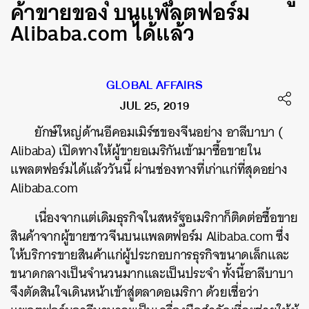
ค้าขายของ บนแพลตฟอร์ม
Alibaba.com ได้แล้ว
GLOBAL AFFAIRS
JUL 25, 2019
ยักษ์ใหญ่ด้านอีคอมเมิร์ซของจีนอย่าง อาลีบาบา (
Alibaba) เปิดทางให้ผู้ขายอเมริกันเข้ามาซื้อขายใน
แพลตฟอร์มได้แล้ววันนี้ ผ่านช่องทางที่เก่าแก่ที่สุดอย่าง
Alibaba.com
เนื่องจากแต่เดิมธุรกิจในสหรัฐอเมริกาก็ติดต่อซื้อขาย
สินค้าจากผู้ขายชาวจีนบนแพลตฟอร์ม Alibaba.com ซึ่ง
ให้บริการขายสินค้าแก่ผู้ประกอบการธุรกิจขนาดเล็กและ
ขนาดกลางเป็นจำนวนมากและเป็นประจำ ทั้งนี้อาลีบาบา
จึงตัดสินใจเดินหน้าเข้าสู่ตลาดอเมริกา ด้วยเชื่อว่า