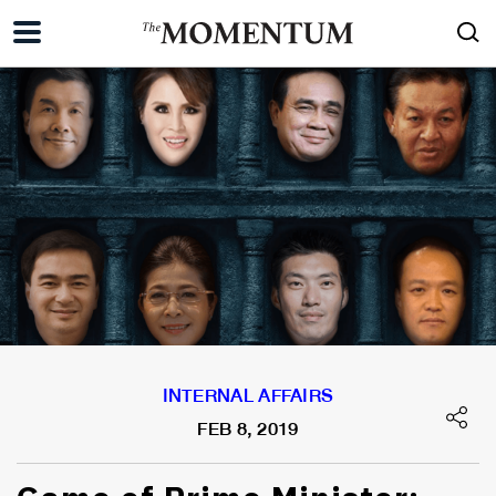
INTERNAL AFFAIRS
FEB 8, 2019