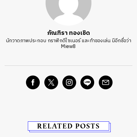
ภัณฑิรา ทองเชิด
นักวาดภาพประกอบ กราฟิกดีไซเนอร์ และทำของเล่น มีอีกชื่อว่า
Miew8
RELATED POSTS