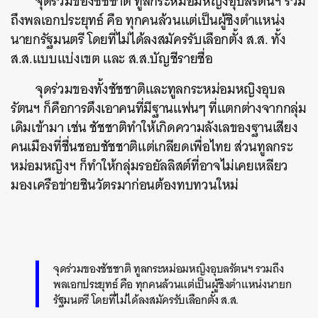
จุดร่วมของชัชชาติ ทูลกระหม่อมหญิงอุบลรัตนฯ รวม
ถึงพลเอกประยุทธ์ คือ ทุกคนล้วนแต่เป็นผู้ชิงตำแหน่ง
นายกรัฐมนตรี โดยที่ไม่ได้ลงสมัครรับเลือกตั้ง ส.ส. ทั้ง
ส.ส.แบบแบ่งเขต และ ส.ส.บัญชีรายชื่อ
จุดร่วมของทั้งชัชชาติและทูลกระหม่อมหญิงอุบล
รัตนฯ ก็คือการดึงเอาคนที่มีฐานแฟนๆ ที่แตกต่างจากกลุ่ม
เดิมเข้ามา เช่น ชัชชาติทำให้เกิดความลังเลของฐานเสียง
คนเมืองที่ชื่นชอบชัชชาติแต่เกลียดเพื่อไทย ส่วนทูลกระ
หม่อมหญิงฯ ก็ทำให้กลุ่มรอยัลลิสต์ที่อาจไม่เคยเหลียว
มองเครือข่ายชินวัตรมาก่อนต้องทบทวนใหม่
จุดร่วมของชัชชาติ ทูลกระหม่อมหญิงอุบลรัตนฯ รวมถึง
พลเอกประยุทธ์ คือ ทุกคนล้วนแต่เป็นผู้ชิงตำแหน่งนายก
รัฐมนตรี โดยที่ไม่ได้ลงสมัครรับเลือกตั้ง ส.ส.