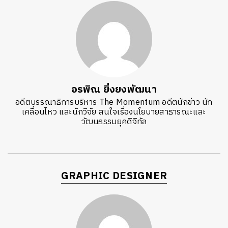
อรพิณ ยิ่งยงพัฒนา
อดีตบรรณาธิการบริหาร The Momentum อดีตนักข่าว นัก
เคลื่อนไหว และนักวิจัย สนใจเรื่องนโยบายสาธารณะและ
วัฒนธรรมยุคดิจิทัล
GRAPHIC DESIGNER