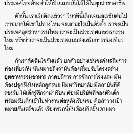
ประเทศไทยต้องทำให้เป็นแบบนั้นให้ได้ในทุกสาขาอาชีพ
ดังนั้น เราเริ่มคิดแล้วว่า วินาทีนี้เด็กเจเนอเรชันต่อไป
เราอยากให้เขาไปทางไหน จะเอาอะไรเป็นตัวตั้ง เราจะเป็น
ประเทศอุตสาหกรรมไหม เราจะเป็นประเทศเกษตรกรรม
ไหม หรือว่าเราจะเป็นประเทศแบบส่งเสริมการท่องเที่ยว
ไหม
ถ้าเราตัดสินใจกันแล้ว ยกตัวอย่างเช่นจะส่งเสริมการ
ท่องเที่ยวกัน นั่นหมายถึงว่ามันต้องเริ่มปรับโครงสร้าง
อุตสาหกรรมอาหาร ภาคบริการ การจัดการโรงแรม มัน
ต้องปลูกฝังในหลักสูตรนะ มีมหาวิทยาลัย มีสถาบันที่ดี
รองรับ ให้เด็กรู้สึกว่าน่าเรียน ต้องมีบริษัทที่จองตัวเด็ก
พร้อมรับเด็กเข้าไปทำงานต่อหลังเรียนจบ คือถ้าวางเป้า
หมายกันเสร็จแล้ว เรื่องพวกนี้มันต้องเกิดขึ้นตามมา