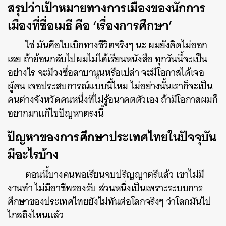
สรุปว่าเป้าหมายทางการเมืองของนักการ
เมืองที่ชื่อเมธี คือ ‘เรื่องการศึกษา’
ใช่ มันคือใบเบิกทางชีวิตจริงๆ นะ ผมยังคิดไม่ออก
เลย ถ้าย้อนกลับไปผมไม่ได้เรียนหนังสือ ทุกวันนี้จะเป็น
อย่างไร จะมีวงชื่อลาบานูนหรือเปล่า จะมีโอกาสได้เจอ
ผู้คน เจอประสบการณ์แบบนี้ไหม ไม่อย่างนั้นเราก็จะเป็น
คนต่างจังหวัดคนหนึ่งที่ไม่รู้อนาคตตัวเอง ถ้ามีโอกาสผมก็
อยากมาแก้ไขปัญหาตรงนี้
ปัญหาของการศึกษาประเทศไทยในปัจจุบัน
มีอะไรบ้าง
ตอนนี้บางคนพอเรียนจบปริญญาตรีแล้ว เขาไม่มี
งานทำ ไม่มีอาชีพรองรับ ส่วนหนึ่งเป็นเพราะระบบการ
ศึกษาของประเทศไทยยังไม่ทันต่อโลกจริงๆ ว่าโลกมันไป
ไกลถึงไหนแล้ว