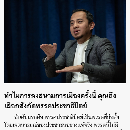
ทำไมการลงสนามการเมืองครั้งนี้ คุณถึง
เลือกสังกัดพรรคประชาธิปัตย์
อันดับแรกคือ พรรคประชาธิปัตย์เป็นพรรคที่ก่อตั้ง
โดยเจตนารมณ์ของประชาชนอย่างแท้จริง พรรคนี้ไม่มี