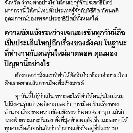
จังหวัด ว่าจะทำอย่างไร ให้คนเขารู้จักประชาธิปัตย์
มากกว่านี้ ให้คนไทยทั้งประเทศรู้จักกับวิธีคิด ทัศนคติ
อุดมการณ์ของพรรคประชาธิปัตย์ทั้งหมดได้
ความขัดแย้งระหว่างเจเนอเรชันทุกวันนี้ถือ
เป็นประเด็นใหญ่อีกเรื่องของสังคม ในฐานะ
ที่ทำงานกับคนรุ่นใหม่มาตลอด คุณมอง
ปัญหานี้อย่างไร
ต้องบอกว่าสิ่งแรกที่ทำให้ตัดสินใจเข้ามาทำการเมือง
คือเราอยากเห็นการเมืองที่สร้างสรรค์
ทุกวันนี้ไม่รู้ว่าเป็นเพราะอะไรที่ทำให้คนรุ่นใหม่รวม
ไปถึงคนรุ่นเก่าเองก็ตามมองว่า การเมืองเป็นเรื่องของ
อำนาจ เรื่องของความขัดแย้งระหว่างคนสองกลุ่ม แล้วก็
แบ่งฝ่ายทะเลาะกันเอง ทั้งที่สุดท้ายผมยังเชื่อและอยากให้
ทุกคนเชื่อด้วยเช่นกันว่า อำนาจแท้จริงอยู่ที่ประชาชน