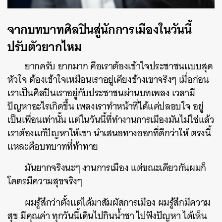
จากบทบาทศิลปินสู่นักการเมืองในวันนี้
ปรับตัวยากไหม
ยากครับ ยากมาก คือเราต้องเข้าใจประชาชนแบบสุด
หัวใจ ต้องเข้าใจเหมือนเราอยู่เคียงข้างเขาจริงๆ เมื่อก่อน
เราเป็นศิลปินเราอยู่กับประชาชนผ่านบทเพลง เวลามี
ปัญหาอะไรเกิดขึ้น เพลงเราทำหน้าที่ได้แค่ปลอบใจ อยู่
เป็นเพื่อนเท่านั้น แต่ในวันนี้ที่ทำงานการเมืองมันไม่ใช่แล้ว
เราต้องแก้ปัญหาให้เขา นำเสนอทางออกที่ดีกว่าให้ ตรงนี้
แหละคือบทบาทที่ท้าทาย
มันยากจริงนะๆ งานการเมือง แต่ขณะเดียวกันผมก็
โคตรมีความสุขจริงๆ
ผมรู้สึกว่าตั้งแต่ได้มาสัมผัสการเมือง ผมรู้สึกมีความ
สุข มีคุณค่า ทุกวันนี้เดินไปกินน้ำชา ไปฟังปัญหา ได้เห็น