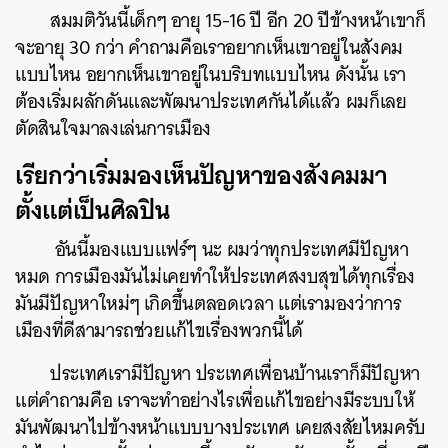
สมมติวันนี้เด็กๆ อายุ 15-16 ปี อีก 20 ปีข้างหน้าเขาก็
จะอายุ 30 กว่า คำถามคือเราอยากเห็นเขาอยู่ในสังคม
แบบไหน อยากเห็นเขาอยู่ในบริบทแบบไหน ดังนั้น เรา
ต้องเริ่มผลักดันและพัฒนาประเทศกันได้แล้ว ผมก็เลย
ตัดสินใจมาลงเล่นการเมือง
เรียกว่าเริ่มมองเห็นปัญหาของสังคมมา
ตั้งแต่เป็นศิลปิน
อันนี้มองแบบแฟร์ๆ นะ ผมว่าทุกประเทศมีปัญหา
หมด การเมืองมันไม่เคยทำให้ประเทศสงบสุขได้ทุกเรื่อง
มันมีปัญหาใหม่ๆ เกิดขึ้นตลอดเวลา แต่เรามองว่าการ
เมืองที่ดีสามารถช่วยแก้ไขเรื่องพวกนี้ได้
ประเทศเรามีปัญหา ประเทศเพื่อนบ้านเราก็มีปัญหา
แต่คำถามคือ เราจะทำอย่างไรเพื่อแก้ไขอย่างมีระบบให้
มันพัฒนาไปข้างหน้าแบบบางประเทศ เคยสงสัยไหมครับ