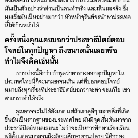
ทิ้งเลยครับ ให้คนมาเลเซียเข้ามาในประเทศได้สะดวกขึ้น
มันเป็นตัวอย่างว่าท่านเป็นคนทำจริง และเห็นผลจริง ซึ่ง
ผมเชื่อมั่นเป็นอย่างมากว่า หัวหน้าจุรินท์จะนำพาประเทศ
นี้ให้ก้าวหน้าได้
ครั้งหนึ่งคุณเคยบอกว่าประชาธิปัตย์ตอบ
โจทย์ในทุกปัญหา ถึงขนาดนั้นเลยหรือ
ทำไมจึงคิดเช่นนั้น
เอาอย่างนี้ดีกว่า ถ้าพูดว่าหาทางออกทุกปัญหาใน
ประเทศไทยนี่ก็จะนามธรรมเกิน แต่ที่บอกตอบโจทย์
หมายถึงทุกเรื่องที่ประชาธิปัตย์บอกว่าจะทำ จะแก้ไข เขา
สามารถทำได้จริง
คุณอาจจะไม่ได้สังเกต แต่ถ้าเราดูดีๆ หลายสิ่งที่เกิด
ขึ้นอันเป็นรากฐานของประเทศไทย มันมีจุดเริ่มต้นมาจาก
ประชาธิปัตย์หมดเลยนะ ไม่ว่าจะเป็นการศึกษาเรื่องเรียน
ฟรีตั้งแต่อนุบาลจนถึงมัธยมศึกษาตอนปลาย นี่คือของ
ค้นหา