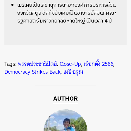
เมธีเคยเป็นเลขานุการนายกองค์การบริหารส่วน
จังหวัดสตูล อีกทั้งยังเคยเป็นอาจารย์สอนที่คณะ
รัฐศาสตร์ มหาวิทยาลัยหาดใหญ่ เป็นเวลา 4 ปี
Tags:
พรรคประชาธิปัตย์
,
Close-Up
,
เลือกตั้ง 2566
,
Democracy Strikes Back
,
เมธี อรุณ
AUTHOR