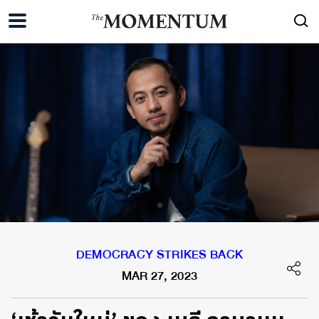
DEMOCRACY STRIKES BACK
MAR 27, 2023