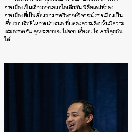
การเมืองเป็นเรื่องการเสนอไอเดียกัน นี่คือเสน่ห์ของ
การเมืองที่เป็นเรื่องของการวิพากษ์วิจารณ์ การเมืองเป็น
เรื่องของสิทธิในการนำเสนอ ที่แต่ละความคิดเห็นมีความ
เสมอภาคกัน คุณจะชอบจะไม่ชอบเรื่องอะไร เราก็คุยกัน
ได้