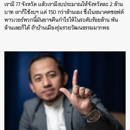
เรามี 77 จังหวัด แล้วเรามีงบประมาณให้จังหวัดละ 2 ล้าน
บาท เราก็ใช้งบฯ แค่ 150 กว่าล้านเอง ซึ่งในอนาคตซอฟต์
พาวเวอร์พวกนี้มันอาจคืนกำไรให้ในระดับร้อยล้าน พัน
ล้านเลยก็ได้ ถ้าบ้านเมืองรุ่มรวยวัฒนธรรมมากพอ