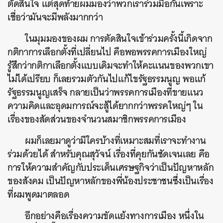
ตัดสินใจ แต่สุดท้ายผมมองว่าพวกเราร่วมมือกันเพราะ
เชื่อว่ามันจะมีพลังมากกว่า
ในมุมมองของผม การตัดสินใจเข้าร่วมครั้งนี้เกิดจาก
กติกาการเลือกตั้งที่เปลี่ยนไป คือพอพรรคการเมืองใหญ่
รู้สึกว่ากติกาเลือกตั้งแบบเดิมจะทำให้คะแนนของพวกเขา
ไม่ได้เปรียบ ก็เลยรวมตัวกันไปแก้ไขรัฐธรรมนูญ พอแก้
รัฐธรรมนูญเสร็จ กลายเป็นว่าพรรคการเมืองที่ขายแนว
ความคิดและอุดมการณ์จะสู้ได้ยากกว่าพรรคใหญ่ๆ ใน
เรื่องของสัดส่วนของจำนวนสมาชิกพรรคการเมือง
ผมก็เลยมาดูว่ามีใครบ้างที่เหมาะสมที่เราจะทำงาน
ร่วมด้วยได้ สำหรับคุณสุวัจน์ เรื่องที่คุยกันชัดเจนเลย คือ
การให้ความสำคัญกับประเด็นเศรษฐกิจว่าเป็นปัญหาหลัก
ของสังคม เป็นปัญหาหลักของพี่น้องประชาชนซึ่งเป็นเรื่อง
ที่ผมพูดมาตลอด
อีกอย่างคือเรื่องความขัดแย้งทางการเมือง หนึ่งใน