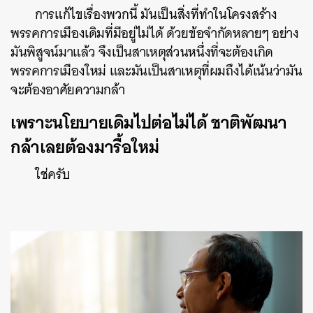
การแก้ไขเรื่องพวกนี้ มันเป็นสิ่งที่ทำในโครงสร้าง
พรรคการเมืองเดิมที่มีอยู่ไม่ได้ ด้วยข้อจำกัดหลายๆ อย่าง
มันพิสูจน์มาแล้ว จึงเป็นสาเหตุส่วนหนึ่งที่จะต้องเกิด
พรรคการเมืองใหม่ และมันเป็นสาเหตุที่ผมถึงได้เน้นว่ามัน
จะต้องอาศัยความกล้า
เพราะนโยบายเดิมไปต่อไม่ได้ ชาติพัฒนา
กล้าเลยต้องมารื้อใหม่
ใช่ครับ