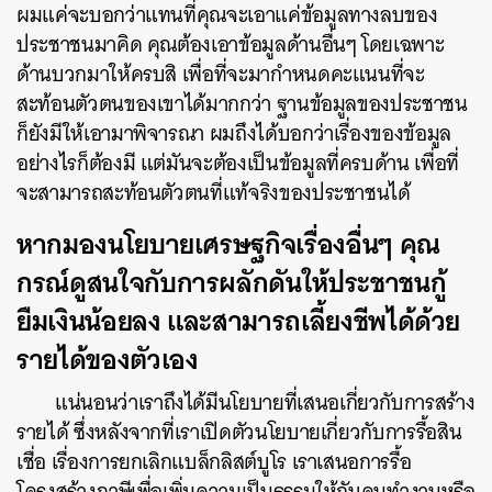
ผมแค่จะบอกว่าแทนที่คุณจะเอาแค่ข้อมูลทางลบของ
ประชาชนมาคิด คุณต้องเอาข้อมูลด้านอื่นๆ โดยเฉพาะ
ด้านบวกมาให้ครบสิ เพื่อที่จะมากำหนดคะแนนที่จะ
สะท้อนตัวตนของเขาได้มากกว่า ฐานข้อมูลของประชาชน
ก็ยังมีให้เอามาพิจารณา ผมถึงได้บอกว่าเรื่องของข้อมูล
อย่างไรก็ต้องมี แต่มันจะต้องเป็นข้อมูลที่ครบด้าน เพื่อที่
จะสามารถสะท้อนตัวตนที่แท้จริงของประชาชนได้
หากมองนโยบายเศรษฐกิจเรื่องอื่นๆ คุณ
กรณ์ดูสนใจกับการผลักดันให้ประชาชนกู้
ยืมเงินน้อยลง และสามารถเลี้ยงชีพได้ด้วย
รายได้ของตัวเอง
แน่นอนว่าเราถึงได้มีนโยบายที่เสนอเกี่ยวกับการสร้าง
รายได้ ซึ่งหลังจากที่เราเปิดตัวนโยบายเกี่ยวกับการรื้อสิน
เชื่อ เรื่องการยกเลิกแบล็กลิสต์บูโร เราเสนอการรื้อ
โครงสร้างภาษีเพื่อเพิ่มความเป็นธรรมให้กับคนทำงานหรือ