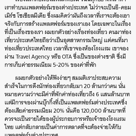
เราทำบนแพลตฟอร์มของต่างประเทศ ไม่ว่าจะเป็นอี-คอม
เมิร์ซ โซเชียลมีเดีย ซึ่งผมคิดว่ามันถึงเวลาที่เราจะต้องเอา
จริงกับการสร้างแพลตฟอร์มของเราเอง โดยเฉพาะในเรื่อง
ที่เป็นเรื่องของเรา
ผมยกตัวอย่างเรื่องท่องเที่ยว คนมาท่อง
เที่ยวประเทศไทยถือว่าเป็นอุตสาหกรรมใหญ่ แต่คนที่มา
ท่องเที่ยวประเทศไทย เวลาที่เขาจองห้องโรงแรม เขาจอง
ผ่าน Travel Agency หรือ OTA ซึ่งเป็นของต่างชาติ ซึ่งมี
การเก็บค่าธรรมเนียม 5-20% ของค่าที่พัก
ผมยกตัวอย่างให้ฟังง่ายๆ สมมติเราประสบความ
สำเร็จในการดึงนักท่องเที่ยวกลับมา 20 ล้านกว่าคน นั่น
หมายความว่าจะมีค่าที่พักค่าท่องเที่ยวถึง 6 แสนล้านบาท
แต่มีการจองผ่านบุ๊กกิ้งที่เป็นแพลตฟอร์มต่างประเทศซึ่ง
ต้องเสียค่าธรรมเนียม 20% นั่นคือ 120,000 ล้านบาทที่
ควรจะเป็นรายได้ของผู้ประกอบการหรือเจ้าของโรงแรม
ไทย แต่กลับกลายเป็นค่าการตลาดที่จะต้องจ่ายให้กับ
แพลตฟอร์มต่างประเทศ