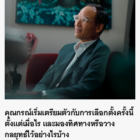
คุณกรณ์เริ่มเตรียมตัวกับการเลือกตั้งครั้งนี้
ตั้งแต่เมื่อไร และมองทิศทางหรือวาง
กลยุทธ์ไว้อย่างไรบ้าง