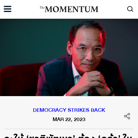
DEMOCRACY STRIKES BACK
MAR 22, 2023