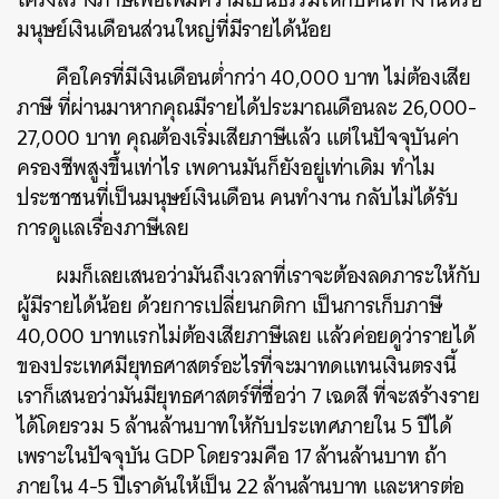
มนุษย์เงินเดือนส่วนใหญ่ที่มีรายได้น้อย
คือใครที่มีเงินเดือนต่ำกว่า 40,000 บาท ไม่ต้องเสีย
ภาษี ที่ผ่านมาหากคุณมีรายได้ประมาณเดือนละ 26,000-
27,000 บาท คุณต้องเริ่มเสียภาษีแล้ว แต่ในปัจจุบันค่า
ครองชีพสูงขึ้นเท่าไร เพดานมันก็ยังอยู่เท่าเดิม ทำไม
ประชาชนที่เป็นมนุษย์เงินเดือน คนทำงาน กลับไม่ได้รับ
การดูแลเรื่องภาษีเลย
ผมก็เลยเสนอว่ามันถึงเวลาที่เราจะต้องลดภาระให้กับ
ผู้มีรายได้น้อย ด้วยการเปลี่ยนกติกา เป็นการเก็บภาษี
40,000 บาทแรกไม่ต้องเสียภาษีเลย แล้วค่อยดูว่ารายได้
ของประเทศมียุทธศาสตร์อะไรที่จะมาทดแทนเงินตรงนี้
เราก็เสนอว่ามันมียุทธศาสตร์ที่ชื่อว่า 7 เฉดสี ที่จะสร้างราย
ได้โดยรวม 5 ล้านล้านบาทให้กับประเทศภายใน 5 ปีได้
เพราะในปัจจุบัน GDP โดยรวมคือ 17 ล้านล้านบาท ถ้า
ภายใน 4-5 ปีเราดันให้เป็น 22 ล้านล้านบาท และหารต่อ