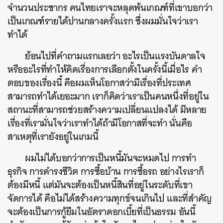
จำนวนประชากร คนไทยเราจะหลุดพ้นเกณฑ์ที่เขาบอกว่า
เป็นเกณฑ์รายได้ปานกลางครั้งแรก ซึ่งผมมั่นใจว่าเรา
ทำได้
ย้อนไปที่คำถามแรกเลยว่า อะไรเป็นแรงบันดาลใจ
หรืออะไรที่ทำให้คิดเรื่องการเลือกตั้งในครั้งนี้เมื่อไร คำ
ตอบของเรื่องนี้ คือผมเห็นโอกาสว่ามีเรื่องที่ประเทศ
สามารถทำได้เยอะมาก เราก็คิดว่าเราเป็นคนหนึ่งที่อยู่ใน
สถานะที่สามารถช่วยสร้างความเปลี่ยนแปลงได้ มีหลาย
เรื่องที่เรามั่นใจว่าเราทำได้ถ้ามีโอกาสที่จะทำ นั่นคือ
สาเหตุที่เรายังอยู่ในเกมนี้
ผมไม่ได้บอกว่าการเป็นหนี้มันจะหมดไป การทำ
ธุรกิจ การดำรงชีวิต การซื้อบ้าน การซื้อรถ อย่างไรเราก็
ต้องมีหนี้ แต่มันจะต้องเป็นหนี้สินที่อยู่ในระดับที่เขา
จัดการได้ คือไม่ได้สร้างความทุกข์จนเกินไป และที่สำคัญ
จะต้องเป็นการกู้ยืมในอัตราดอกเบี้ยที่เป็นธรรม อันนี้