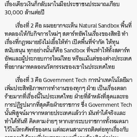
เรื่องเดียวเงินก็กลับมาในมือประชาชนประมาณเกือบ
30,000 ล้านต่อปี
เรื่องที่ 2 คือ ผมอยากจะเห็น Natural Sandbox พื้นที่
ทดลองให้กับกิจการใหม่ๆ สตาร์ทอัพในเรื่องของสิทธิ ทำ
เรื่องที่กฎหมายยังไม่เอื้อให้ทำ เปิดพื้นที่จำกัด ให้ทุน
สนับสนุน ทุกอย่างนั้นก็คือ Sandbox ที่จะทำให้ทั้งสตาร์ท
อัพและผู้ประกอบการใหม่ไทย หรือแม้แต่ของต่างประเทศ
ที่อยากมาทดลองนวัตกรรมของเขาในประเทศไทย
เรื่องที่ 3 คือ Government Tech การนำเทคโนโลยีมา
เพิ่มประสิทธิภาพการทำงานของทุกๆ ฝ่าย เป็นเรื่องตลก
ร้ายมากที่เรื่องนี้ในประเทศไทย ฝ่ายที่ล้าหลังที่สุดและรอ
การปฏิรูปมากที่สุดคือฝ่ายราชการ ซึ่ง Government Tech
นั้นพิสูจน์มาจากหลายประเทศแล้วว่า มันทำได้จริงและ
ทำได้ทันที คิดตามง่ายๆ หากเอาระบบราชการทั้งหมดมา
ไว้ในโทรศัพท์ของคน แต่ละคนสามารถติดต่อทุกเรื่องกับ