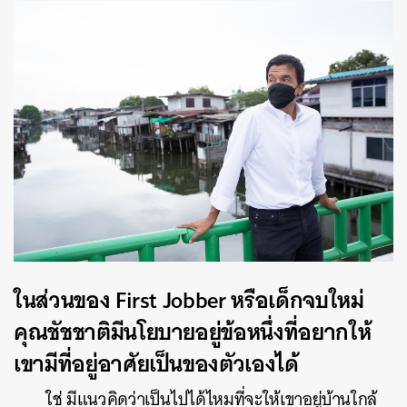
ในส่วนของ
First Jobber
หรือเด็กจบใหม่
คุณชัชชาติมีนโยบายอยู่ข้อหนึ่ง
ที่อยากให้
เขามีที่อยู่อาศัยเป็นของตัวเองได้
ใช่
มีแนวคิดว่าเป็นไปได้ไหมที่จะให้เขาอยู่บ้านใกล้