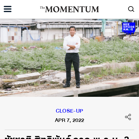
CLOSE-UP
APR 7, 2022