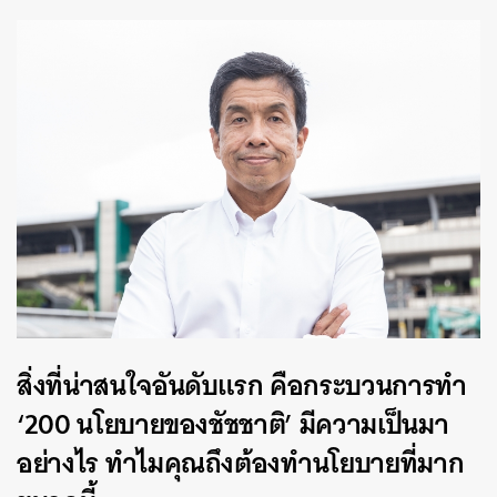
สิ่งที่น่าสนใจอันดับแรก
คือกระบวนการทำ
‘200
นโยบายของชัชชาติ
’
มีความเป็นมา
อย่างไร
ทำไมคุณถึงต้องทำนโยบายที่มาก