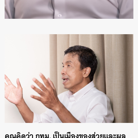
คุณคิดว่า
กทม
.
เป็นเมืองของส่วยและผล