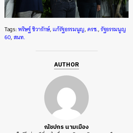
Tags:
พริษฐ์ ชิวารักษ์
,
แก้รัฐธรรมนูญ
,
ครช.
,
รัฐธรรมนูญ
60
,
สนท.
AUTHOR
ณัชปกร นามเมือง