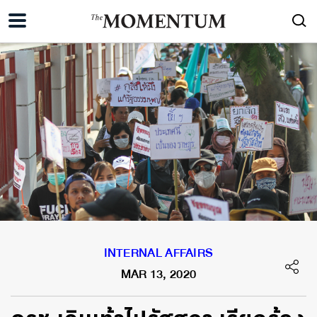
INTERNAL AFFAIRS
MAR 13, 2020