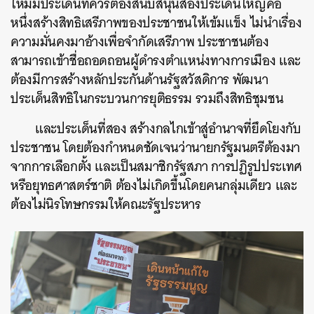
ใหม่มีประเด็นที่ควรต้องสนับสนุนสองประเด็นใหญ่คือ
หนึ่งสร้างสิทธิเสรีภาพของประชาชนให้เข้มแข็ง ไม่นำเรื่อง
ความมั่นคงมาอ้างเพื่อจำกัดเสรีภาพ ประชาชนต้อง
สามารถเข้าชื่อถอดถอนผู้ดำรงตำแหน่งทางการเมือง และ
ต้องมีการสร้างหลักประกันด้านรัฐสวัสดิการ พัฒนา
ประเด็นสิทธิในกระบวนการยุติธรรม รวมถึงสิทธิชุมชน
และประเด็นที่สอง สร้างกลไกเข้าสู่อำนาจที่ยึดโยงกับ
ประชาชน โดยต้องกำหนดชัดเจนว่านายกรัฐมนตรีต้องมา
จากการเลือกตั้ง และเป็นสมาชิกรัฐสภา การปฏิรูปประเทศ
หรือยุทธศาสตร์ชาติ ต้องไม่เกิดขึ้นโดยคนกลุ่มเดียว และ
ต้องไม่นิรโทษกรรมให้คณะรัฐประหาร