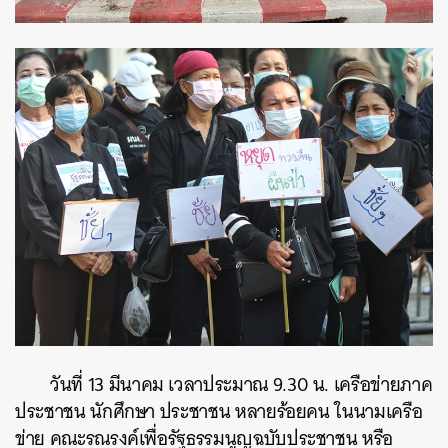
วันที่ 13 มีนาคม เวลาประมาณ 9.30 น. เครือข่ายภาค
ประชาชน นักศึกษา ประชาชน หลายร้อยคน ในนามเครือ
ข่าย คณะรณรงค์เพื่อรัฐธรรมนูญฉบับประชาชน หรือ