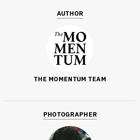
AUTHOR
THE MOMENTUM TEAM
PHOTOGRAPHER