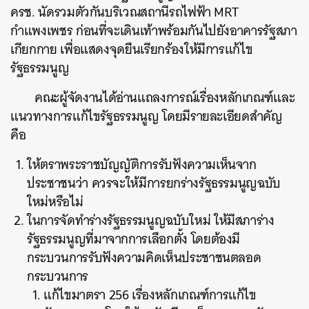
ครช. นัดรวมตัวกันบริเวณสถานีรถไฟฟ้า MRT
กำแพงเพชร ก่อนที่จะเดินเท้าพร้อมกันไปยังอาคารรัฐสภา
เกียกกาย เพื่อแสดงจุดยืนเรียกร้องให้มีการแก้ไข
รัฐธรรมนูญ
คณะผู้จัดงานได้อ่านแถลงการณ์เรื่องหลักเกณฑ์และ
แนวทางการแก้ไขรัฐธรรมนูญ โดยมีรายละเอียดสำคัญ
คือ
ให้ตราพระราชบัญญัติการรับฟังความเห็นจาก
ประชาชนว่า ควรจะให้มีการยกร่างรัฐธรรมนูญฉบับ
ใหม่หรือไม่
ในการจัดทำร่างรัฐธรรมนูญฉบับใหม่ ให้มีสภาร่าง
รัฐธรรมนูญที่มาจากการเลือกตั้ง โดยต้องมี
กระบวนการรับฟังความคิดเห็นประชาชนตลอด
กระบวนการ
แก้ไขมาตรา 256 เรื่องหลักเกณฑ์การแก้ไข