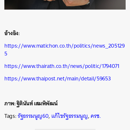
อ้างอิง:
https://www.matichon.co.th/politics/news_205129
5
https://www.thairath.co.th/news/politic/1794071
https://www.thaipost.net/main/detail/59653
ภาพ: ฐิตินันท์ เสมพิพัฒน์
Tags:
รัฐธรรมนูญ60
,
แก้ไขรัฐธรรมนูญ
,
ครช.