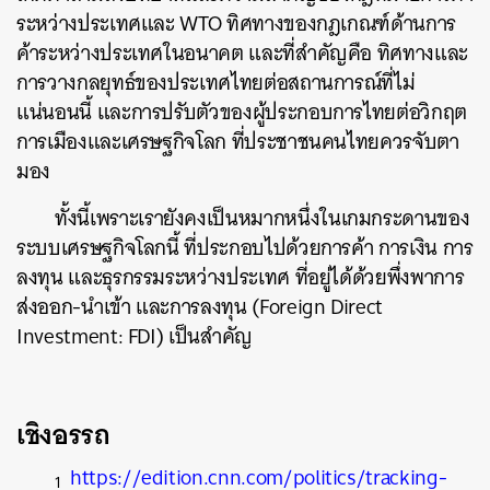
ระหว่างประเทศและ WTO ทิศทางของกฎเกณฑ์ด้านการ
ค้าระหว่างประเทศในอนาคต และที่สำคัญคือ ทิศทางและ
การวางกลยุทธ์ของประเทศไทยต่อสถานการณ์ที่ไม่
แน่นอนนี้ และการปรับตัวของผู้ประกอบการไทยต่อวิกฤต
การเมืองและเศรษฐกิจโลก ที่ประชาชนคนไทยควรจับตา
มอง
ทั้งนี้เพราะเรายังคงเป็นหมากหนึ่งในเกมกระดานของ
ระบบเศรษฐกิจโลกนี้ ที่ประกอบไปด้วยการค้า การเงิน การ
ลงทุน และธุรกรรมระหว่างประเทศ ที่อยู่ได้ด้วยพึ่งพาการ
ส่งออก-นำเข้า และการลงทุน (Foreign Direct
Investment: FDI) เป็นสำคัญ
เชิงอรรถ
https://edition.cnn.com/politics/tracking-
1