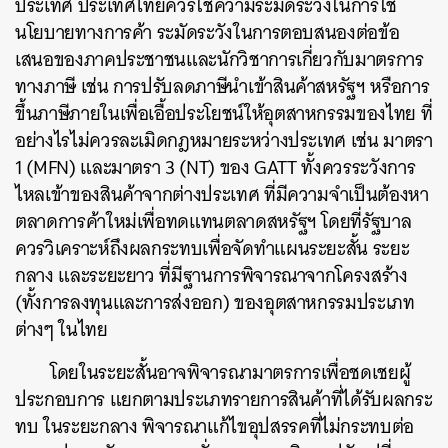
ประเทศ ประเทศไทยควรใช้ความระมัดระวังในการใช้
นโยบายทางการค้า ระมัดระวังในการตอบสนองต่อข้อ
เสนอของภาคประชาชนและนักวิชาการเกี่ยวกับมาตรการ
ทางภาษี เช่น การปรับลดภาษีนำเข้าสินค้าสหรัฐฯ หรือการ
ขึ้นภาษีภายในเพื่อเอื้อประโยชน์ให้อุตสาหกรรมของไทย ที่
อย่างไรไม่ควรละเมิดกฎหมายระหว่างประเทศ เช่น มาตรา
1 (MFN) และมาตรา 3 (NT) ของ GATT ทั้งควรระวังการ
ไหลเข้าของสินค้าจากต่างประเทศ ที่มีความจำเป็นต้องหา
ตลาดการค้าใหม่เพื่อทดแทนตลาดสหรัฐฯ โดยที่รัฐบาล
ควรวิเคราะห์ถึงผลกระทบเพื่อจัดทำแผนระยะสั้น ระยะ
กลาง และระยะยาว ที่มีฐานการพิจารณาจากโครงสร้าง
(ทั้งการลงทุนและการส่งออก) ของอุตสาหกรรมประเภท
ต่างๆ ในไทย
โดยในระยะสั้นอาจพิจารณามาตรการเพื่อชดเชยผู้
ประกอบการ แยกตามประเภทรายการสินค้าที่ได้รับผลกระ
ทบ ในระยะกลาง
พิจารณาแก้ไขอุปสรรคที่ไม่กระทบต่อ