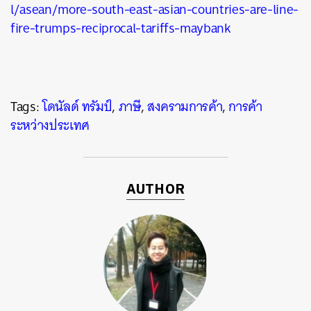
l/asean/more-south-east-asian-countries-are-line-
fire-trumps-reciprocal-tariffs-maybank
Tags:
โดนัลด์ ทรัมป์
,
ภาษี
,
สงครามการค้า
,
การค้า
ระหว่างประเทศ
AUTHOR