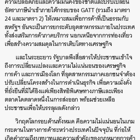
ความปลอดภัยและความมั่นคงของชาติและปรับเปลี่ยน
อัตราภาษีนำเข้าภายใต้กรอบของ GATT (รวมถึง มาตรา
24 และมาตรา 2) ให้เหมาะสมเพื่อการค้าที่เป็นธรรมกับ
สหรัฐฯ อันจะเป็นการยกระดับอุตสาหกรรมภายในประเทศ
ทั้งส่งเสริมการค้าภาคบริการ นอกเหนือจากการท่องเที่ยว
เพื่อสร้างความสมดุลในการเติบโตทางเศรษฐกิจ
และในระยะยาว รัฐบาลพึงสื่อสารให้ประชาชนเข้าใจ
ถึงการเปลี่ยนแปลงและความไม่แน่นอนของเศรษฐกิจ
การค้า และการเมืองโลก ที่อุตสาหกรรมภาคเอกชนจำต้อง
ปรับเปลี่ยนโครงสร้างในการดำเนินธุรกิจ เพื่อความมั่งคั่ง
ที่ยั่งยืนที่มิได้อิงแต่เพียงสิทธิพิเศษทางภาษีและเพียง
ตลาดใดตลาดหนึ่งในการส่งออก พร้อมช่วยเหลือ
ประชาชนเพื่อให้บรรลุผลดังกล่าว
วิกฤตโลกรอบด้านทั้งหมด คือความไม่แน่นอนในเกม
กระดานในทางการค้าระหว่างประเทศในปัจจุบัน ที่ก่อให้
เกิดคำถามถึงบทบาทและความสำคัญของกฎหมายการค้า