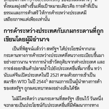
ทั้งหมดมุ่งสร้างขึ้นเพื่อเป้าหมายเดียวคือ การค้าที่เป็น
ธรรมและการค้าเสรี ให้การค้าระหว่างประเทศมี
เสถียรภาพแต่เพียงเท่านั้น
การค้าระหว่างประเทศกับเกมกระดานที่ถูก
เขียนโดยผู้มีอำนาจ
เป็นที่พิสูจน์แล้วว่า สหรัฐฯ ได้ประโยชน์จากเกม
กระดานทางการค้าระหว่างประเทศที่ตนวางระเบียบขึ้นมา
อย่างยาวนาน จากการนำเข้าวัตถุดิบจากต่างประเทศ และ
การส่งออกสินค้าปลายน้ำไปยังประเทศอื่นที่มากขึ้น ทว่า
นับแต่จีนเปิดประเทศในปี 2521 ตามด้วยการเข้าเป็น
5
สมาชิก WTO ในปี 2544
สถานะการเป็นผู้นำทางการค้า
ของสหรัฐฯ ถูกลดบทบาทลงอย่างเห็นได้ชัด
ไม่มีใครคิดว่า เกมกระดานที่สหรัฐฯ เขียนไว้ วันหนึ่ง
จะกลายเป็นประโยชน์กับประเทศอื่นที่มีพัฒนาการทาง