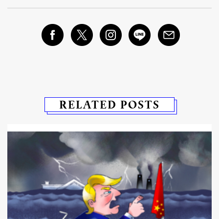
RELATED POSTS
่