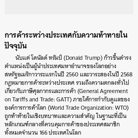
การค้าระหว่างประเทศกับความท้าทายใน
ปัจจุบัน
นับแต่ โดนัลด์ ทรัมป์ (Donald Trump) ก้าวขึ้นดำรง
ตำแหน่งเป็นผู้นำประเทศมหาอำนาจของโลกอย่าง
สหรัฐอเมริกาวาระแรกในปี 2560 และวาระสองในปี 2568
กฎหมายการค้าระหว่างประเทศ รวมถึงความตกลงทั่วไป
เกี่ยวกับภาษีศุลกากรและการค้า (General Agreement
on Tariffs and Trade: GATT) ภายใต้การกำกับดูแลของ
องค์การการค้าโลก (World Trade Organization: WTO)
ถูกท้าท้ายในเชิงบทบาทและความสำคัญ ในฐานะที่เป็น
หลักเกณฑ์กลางที่ควบคุมการค้าของประเทศสมาชิก
ทั้งหมดจำนวน 166 ประเทศในโลก