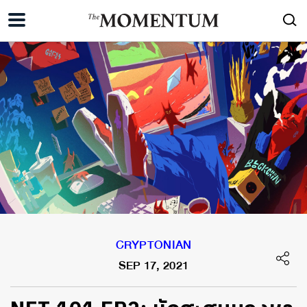
CRYPTONIAN
SEP 17, 2021