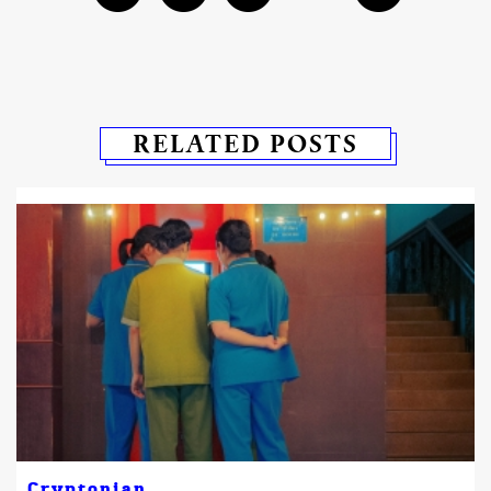
RELATED POSTS
Cryptonian