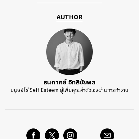
AUTHOR
ธนภาคย์ อิทธิชัยพล
มนุษย์ไร้ Self Esteem ผู้เพิ่มคุณค่าตัวเองผ่านการทำงาน