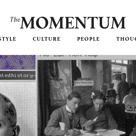
STYLE
CULTURE
PEOPLE
THOU