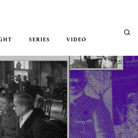
GHT
SERIES
VIDEO