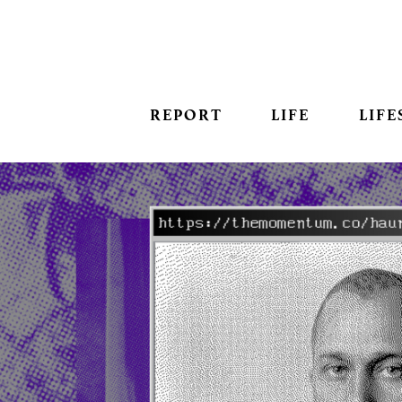
REPORT
LIFE
LIFE