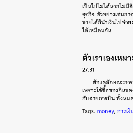
เป็นไปไม่ได้หากไม่ม
ธุรกิจ ตัวอย่างเช่นกา
ขายได้ก็นำเงินไปจ่ายค
ได้เหมือนกัน
ตัวเราเองเหม
27.31
ต้องดูลักษณะการ
เพราะใช้ซื้อของกินของ
กับสายการบิน ทั้งหมด
Tags:
money
,
การเงิ