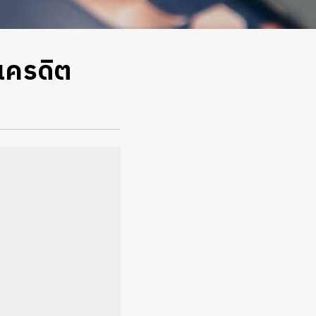
เครดิต