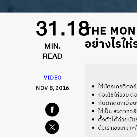
THE MONE
31.18
อย่างไรให้
MIN.
READ
VIDEO
ใช้บัตรเครดิตอย
NOV 8, 2016
ก่อนใช้ให้รวย ต้อ
กับดักดอกเบี้ยจ
ใช้เป็น สะดวกจริ
ตั้งตัวได้ด้วยบั
ตัวเราเองเหมาะ