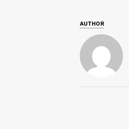
AUTHOR