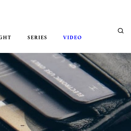
GHT
SERIES
VIDEO