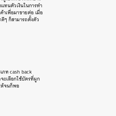
ิตแทนตัวเงินในการทำ
ค้าเพื่อมาขายต่อ เมื่อ
ดีๆ ก็สามารถตั้งตัว
ะเภท cash back
จะเลือกใช้บัตรที่ผูก
นให้จนก็พอ