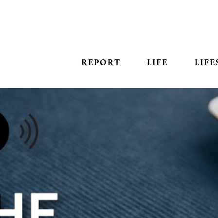
REPORT
LIFE
LIFE