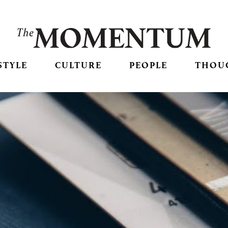
STYLE
CULTURE
PEOPLE
THOU