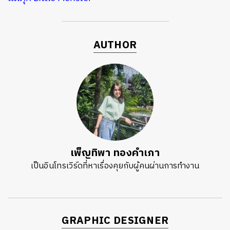
AUTHOR
เพ็ญทิพา ทองคำเภา
เป็นอินโทรเวิร์ดที่หาเรื่องคุยกับผู้คนผ่านการทำงาน
GRAPHIC DESIGNER