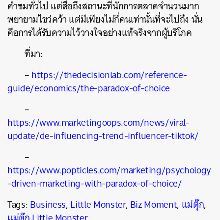
คำชมทั่วไป แต่สื่อถึงสถานะที่นักการตลาดจำนวนมาก
พยายามไขว่คว้า แต่มีเพียงไม่กี่คนเท่านั้นที่จะไปถึง นั่น
คือการได้รับความไว้วางใจอย่างแท้จริงจากผู้บริโภค
ที่มา:
–
https://thedecisionlab.com/reference-
guide/economics/the-paradox-of-choice
–
https://www.marketingoops.com/news/viral-
update/de-influencing-trend-influencer-tiktok/
–
https://www.popticles.com/marketing/psychology
-driven-marketing-with-paradox-of-choice/
Tags:
Business
,
Little Monster
,
Biz Moment
,
แม่ตุ๊ก
,
แม่ตุ๊ก Little Monster