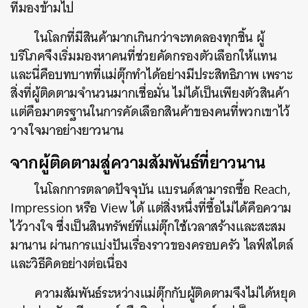
ที่มองข้ามไป
ในโลกที่มีสินค้ามากเกินกว่าจะทดลองทุกชิ้น ผู้
บริโภคจึงเริ่มมองหาคนที่ช่วยคัดกรองตัวเลือกให้แทน
และนี่คือบทบาทที่แม่ตุ๊กทำได้อย่างมีประสิทธิภาพ เพราะ
สิ่งที่ผู้ติดตามจำนวนมากเชื่อมั่น ไม่ได้เป็นเพียงตัวสินค้า
แต่คือมาตรฐานในการคัดเลือกสินค้าของคนที่พวกเขาไว้
วางใจมาอย่างยาวนาน
จากผู้ติดตามสู่ความสัมพันธ์ที่ยาวนาน
ในโลกการตลาดปัจจุบัน แบรนด์สามารถซื้อ Reach,
Impression หรือ​ View ได้ แต่สิ่งหนึ่งที่ซื้อไม่ได้คือความ
ไว้วางใจ ซึ่งเป็นสินทรัพย์ที่แม่ตุ๊กใช้เวลาสร้างและสะสม
มานาน ผ่านการแบ่งปันเรื่องราวของครอบครัว ไลฟ์สไตล์
และวิธีคิดอย่างต่อเนื่อง
ความสัมพันธ์ระหว่างแม่ตุ๊กกับผู้ติดตามจึงไม่ได้หยุด