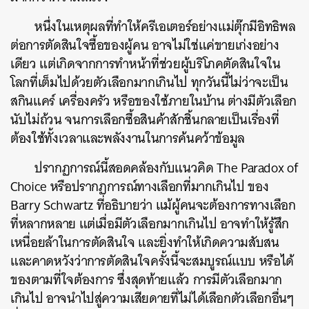
หนึ่งในเหตุผลที่ทำให้ครีเอเตอร์อย่างแม่ตุ๊กมีอิทธิพล
ต่อการตัดสินใจซื้อของผู้คน อาจไม่ใช่แค่ขายเก่งอย่าง
เดียว แต่เกิดจากการทำหน้าที่ช่วยผู้บริโภคตัดสินใจใน
โลกที่เต็มไปด้วยตัวเลือกมากเกินไป ทุกวันนี้ไม่ว่าจะเป็น
สกินแคร์ เครื่องครัว หรือของใช้ภายในบ้าน ต่างมีตัวเลือก
นับไม่ถ้วน จนการเลือกซื้อสินค้าสักชิ้นกลายเป็นเรื่องที่
ต้องใช้ทั้งเวลาและพลังงานในการค้นคว้าข้อมูล
ปรากฏการณ์นี้สอดคล้องกับแนวคิด
The Paradox of
Choice หรือปรากฏการณ์ทางเลือกที่มากเกินไป ของ
Barry Schwartz ที่อธิบายว่า แม้ผู้คนจะต้องการทางเลือก
ที่หลากหลาย แต่เมื่อมีตัวเลือกมากเกินไป อาจทำให้รู้สึก
เหนื่อยล้าในการตัดสินใจ และยิ่งทำให้เกิดความสับสน
และคาดหวังว่าการตัดสินใจครั้งนี้จะสมบูรณ์แบบ หรือได้
ของตามที่ใจต้องการ ซึ่งสุดท้ายแล้ว การมีตัวเลือกมาก
เกินไป อาจนำไปสู่ความเสียดายที่ไม่ได้เลือกตัวเลือกอื่นๆ