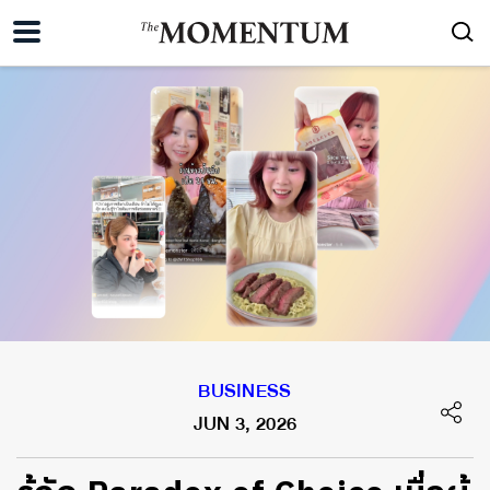
BUSINESS
JUN 3, 2026