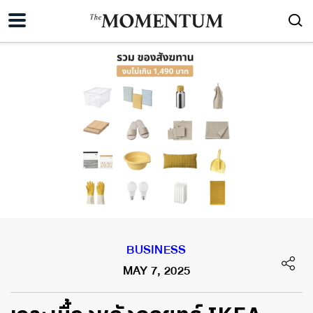
BUSINESS
MAY 7, 2025