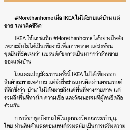
#Morethanhome เมื่อ IKEA ไม่ได้ขายแค่บ้าน แต่
ขาย ‘แนวคิดชีวิต’
IKEA ใช้แฮชแท็ก #Morethanhome ได้อย่างมีพลัง
เพราะมันไม่ได้เป็นเพียงวลีเพื่อการตลาด แต่สะท้อน
จุดยืนที่ชัดเจนว่า แบรนด์ต้องการเป็นมากกว่าร้านขาย
ของแต่งบ้าน
ในแคมเปญสังฆทานครั้งนี้ IKEA ไม่ได้เพียงออก
สินค้าเฉพาะเทศกาล แต่ยังสื่อสารแนวคิดผ่านคอนเทนต์
ที่ลึกซึ้งว่า ‘บ้าน’ ไม่ได้หมายถึงแค่พื้นที่ทางกายภาพ แต่
รวมถึงพื้นที่ทางใจ ความเชื่อ และวัฒนธรรมที่ผู้คนยึดถือ
ร่วมกัน
การเลือกพูดถึงการให้ในมุมของวัฒนธรรมทำบุญ
ไทย ผ่านสินค้าและคอนเทนต์ร่วมสมัย เป็นการเสริมความ