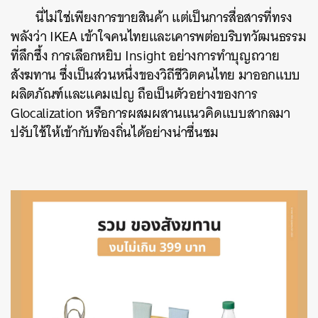
นี่ไม่ใช่เพียงการขายสินค้า แต่เป็นการสื่อสารที่ทรง
พลังว่า IKEA เข้าใจคนไทยและเคารพต่อบริบทวัฒนธรรม
ที่ลึกซึ้ง การเลือกหยิบ Insight อย่างการทำบุญถวาย
สังฆทาน ซึ่งเป็นส่วนหนึ่งของวิถีชีวิตคนไทย มาออกแบบ
ผลิตภัณฑ์และแคมเปญ ถือเป็นตัวอย่างของการ
Glocalization หรือการผสมผสานแนวคิดแบบสากลมา
ปรับใช้ให้เข้ากับท้องถิ่นได้อย่างน่าชื่นชม