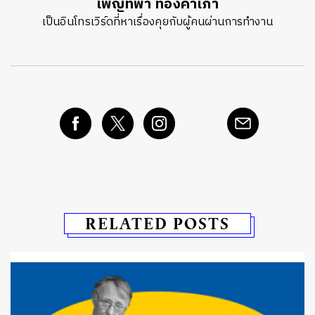
เพ็ญทิพา ทองคำเภา
เป็นอินโทรเวิร์ดที่หาเรื่องคุยกับผู้คนผ่านการทำงาน
RELATED POSTS