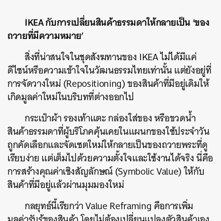
IKEA กับการเปลี่ยนสินค้าธรรมดาให้กลายเป็น ‘ของ
ถวายที่มีความหมาย’
สิ่งที่น่าสนใจในชุดสังฆทานของ IKEA ไม่ได้มีแค่
ดีไซน์หรือความเข้าใจในวัฒนธรรมไทยเท่านั้น แต่ยังอยู่ที่
การจัดวางใหม่ (Repositioning) ของสินค้าที่มีอยู่เดิมให้
เกิดมูลค่าใหม่ในบริบทที่ต่างออกไป
กระเป๋าผ้า รองเท้าแตะ กล่องใส่ของ หรือขวดน้ำ
สินค้าธรรมดาที่ผู้บริโภคคุ้นเคยในแผนกของใช้ประจำวัน
ถูกคัดเลือกและจัดเซตใหม่ให้กลายเป็นของถวายพระที่ดู
เรียบง่าย แต่เต็มไปด้วยความตั้งใจและใช้งานได้จริง นี่คือ
การสร้างคุณค่าเชิงสัญลักษณ์ (Symbolic Value) ให้กับ
สินค้าที่มีอยู่แล้วผ่านมุมมองใหม่
กลยุทธ์นี้เรียกว่า Value Reframing คือการเพิ่ม
มูลค่ารับรู้ของสินค้า โดยไม่ต้องเปลี่ยนแปลงตัวสินค้าเอง