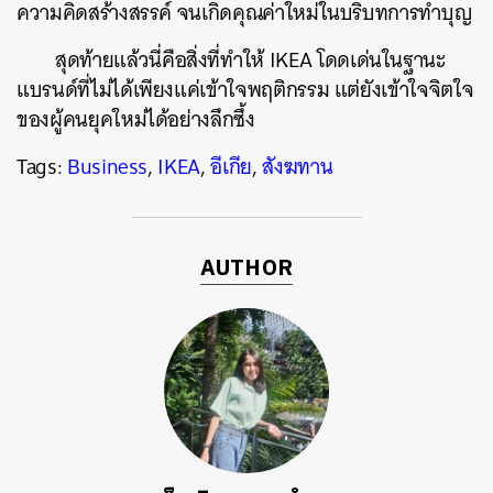
ความคิดสร้างสรรค์ จนเกิดคุณค่าใหม่ในบริบทการทำบุญ
สุดท้ายแล้วนี่คือสิ่งที่ทำให้ IKEA โดดเด่นในฐานะ
แบรนด์ที่ไม่ได้เพียงแค่เข้าใจพฤติกรรม แต่ยังเข้าใจจิตใจ
ของผู้คนยุคใหม่ได้อย่างลึกซึ้ง
Tags:
Business
,
IKEA
,
อีเกีย
,
สังฆทาน
AUTHOR