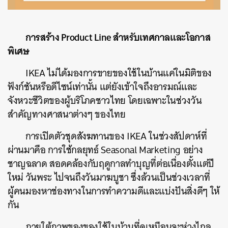
การสร้าง Product Line สำหรับเทศกาลและโอกาส
พิเศษ
IKEA ไม่ได้มองการขายของใช้ในบ้านแค่ในมิติของ
ฟังก์ชันหรือดีไซน์เท่านั้น แต่ยังเข้าใจถึงอารมณ์และ
จังหวะชีวิตของผู้บริโภคชาวไทย โดยเฉพาะในช่วงวัน
สำคัญทางศาสนาต่างๆ ของไทย
การเปิดตัวชุดสังฆทานของ IKEA ในช่วงสัปดาห์ที่
ผ่านมาคือ การใช้กลยุทธ์ Seasonal Marketing อย่าง
ชาญฉลาด สอดคล้องกับฤดูกาลทำบุญที่ต่อเนื่องตั้งแต่ปี
ใหม่ วันพระ ไปจนถึงวันมาฆบูชา ซึ่งล้วนเป็นช่วงเวลาที่
ผู้คนมองหาช่องทางในการทำความดีและแบ่งปันสิ่งดีๆ ให้
กัน
ภายใต้ภาพของของใช้ในบ้านที่ดูเหมือนจะห่างไกล