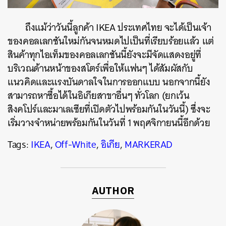
ถึงแม้ว่าวันนี้ลูกค้า IKEA ประเทศไทย จะได้เป็นเจ้า
ของคอลเลกชันใหม่กันจนหมดไปเป็นที่เรียบร้อยแล้ว แต่
สินค้าทุกไอเท็มของคอลเลกชันนี้ยังจะมีจัดแสดงอยู่ที่
บริเวณด้านหน้าของสโตร์เพื่อให้แฟนๆ ได้สัมผัสกับ
แนวคิดและแรงบันดาลใจในการออกแบบ นอกจากนี้ยัง
สามารถหาซื้อได้ในอิเกียสาขาอื่นๆ ทั่วโลก (ยกเว้น
สิงคโปร์และมาเลเซียที่เปิดตัวไปพร้อมกันในวันนี้) ซึ่งจะ
เริ่มวางจำหน่ายพร้อมกันในวันที่ 1 พฤศจิกายนนี้อีกด้วย
Tags:
IKEA
,
Off-White
,
อิเกีย
,
MARKERAD
AUTHOR