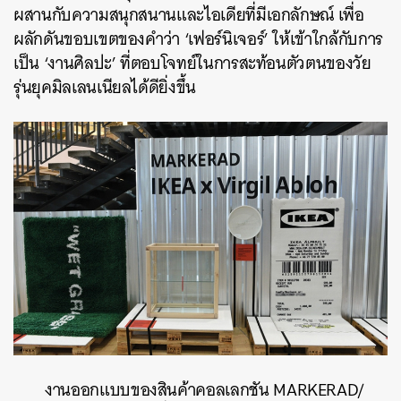
ผสานกับความสนุกสนานและไอเดียที่มีเอกลักษณ์ เพื่อ
ผลักดันขอบเขตของคำว่า ‘เฟอร์นิเจอร์’ ให้เข้าใกล้กับการ
เป็น ‘งานศิลปะ’ ที่ตอบโจทย์ในการสะท้อนตัวตนของวัย
รุ่นยุคมิลเลนเนียลได้ดียิ่งขึ้น
งานออกแบบของสินค้าคอลเลกชัน MARKERAD/