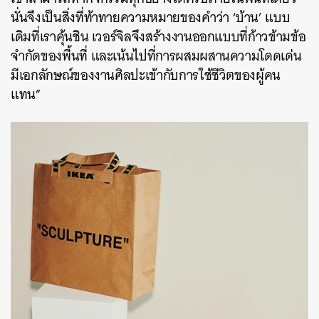
นั่นจึงเป็นสิ่งที่ท้าทายความหมายของคำว่า ‘บ้าน’ แบบ
เดิมที่เราคุ้นชิน เวอร์จิลจึงสร้างงานออกแบบที่ก้าวข้ามข้อ
จำกัดของพื้นที่ และเน้นไปที่การผสมผสานความโดดเด่น
มีเอกลักษณ์ของงานศิลปะเข้ากับการใช้ชีวิตของผู้คน
แทน”