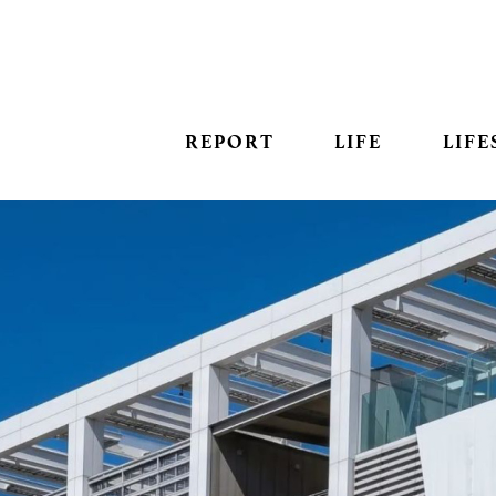
REPORT
LIFE
LIFE