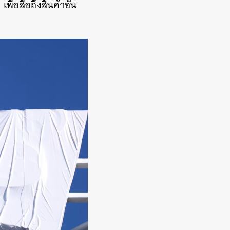
่อสื่อถึงสินค้าอัน