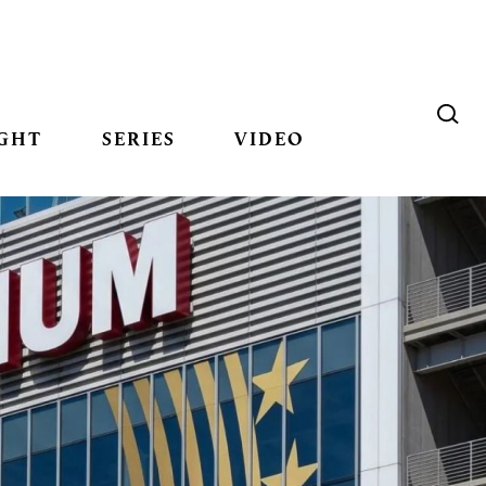
GHT
SERIES
VIDEO