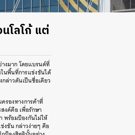
อนโลโก้ แต่
่างมาก โดยแบรนด์ที่
นพื้นที่การแข่งขันได้
งกล่าวดันเป็นชื่อเดียว
มครองทางการค้าที่
งค์คือ เพื่อรักษา
า พร้อมป้องกันไม่ให้
ข่งขัน กล่าวง่ายๆ คือ
กป้องสิทธินั้นอย่าง