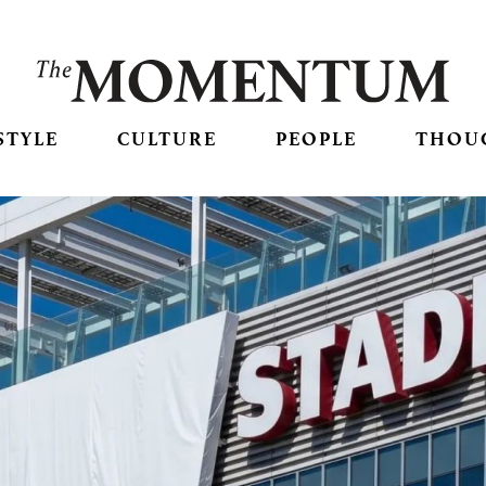
STYLE
CULTURE
PEOPLE
THOU