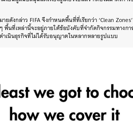
าหมายดังกล่าว FIFA จึงกำหนดพื้นที่ที่เรียกว่า ‘Clean Zon
 พื้นที่เหล่านี้จะอยู่ภายใต้ข้อบังคับที่จำกัดกิจกรรมทา
ดำเนินธุรกิจที่ไม่ได้รับอนุญาตในหลากหลายรูปแบบ