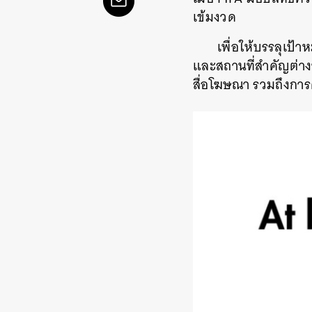
เข้มงวด
เพื่อให้บรรลุเป้
และสถานที่สำคัญต่างๆ
สื่อโฆษณา รวมถึงการ