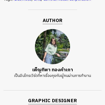
AUTHOR
เพ็ญทิพา ทองคำเภา
เป็นอินโทรเวิร์ดที่หาเรื่องคุยกับผู้คนผ่านการทำงาน
GRAPHIC DESIGNER