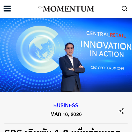
BUSINESS
MAR 18, 2026