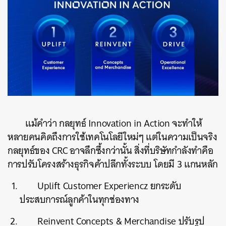
แม้คำว่า กลยุทธ์ Innovation in Action จะทำให้
หลายคนคิดถึงการใช้เทคโนโลยีใหม่ๆ แต่ในความเป็นจริง
กลยุทธ์ของ CRC อาจลึกซึ้งกว่านั้น สิ่งที่บริษัทกำลังทำคือ
การปรับโครงสร้างธุรกิจค้าปลีกทั้งระบบ โดยมี 3 แกนหลัก
Uplift Customer Experiencz ยกระดับ
ประสบการณ์ลูกค้าในทุกช่องทาง
Reinvent Concepts & Merchandise ปรับรูป