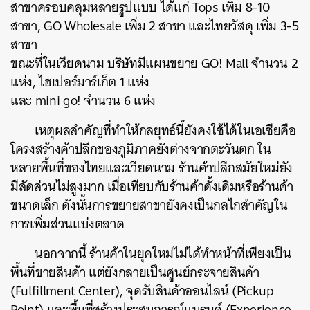
สาขาครอบคลุมหลายรูปแบบ ได้แก่ Tops เพิ่ม 8-10
สาขา, GO Wholesale เพิ่ม 2 สาขา และไทยวัสดุ เพิ่ม 3-5
สาขา
ขณะที่ในเวียดนาม บริษัทมีแผนขยาย GO! Mall จำนวน 2
แห่ง, ไฮเปอร์มาร์เก็ต 1 แห่ง
และ mini go! จำนวน 6 แห่ง
เหตุผลสำคัญที่ทำให้กลยุทธ์นี้ยังคงใช้ได้ในเอเชียคือ
โครงสร้างค้าปลีกของภูมิภาคยังต่างจากตะวันตก ใน
หลายพื้นที่ของไทยและเวียดนาม ร้านค้าปลีกสมัยใหม่ยัง
มีสัดส่วนไม่สูงมาก เมื่อเทียบกับร้านค้าดั้งเดิมหรือร้านค้า
ขนาดเล็ก ดังนั้นการขยายสาขายังคงเป็นกลไกสำคัญใน
การเพิ่มส่วนแบ่งตลาด
นอกจากนี้ ร้านค้าในยุคใหม่ไม่ได้ทำหน้าที่เพียงเป็น
พื้นที่ขายสินค้า แต่ยังกลายเป็นศูนย์กระจายสินค้า
(Fulfillment Center), จุดรับสินค้าออนไลน์ (Pickup
Point) และพื้นที่สร้างประสบการณ์แบรนด์ (Experience