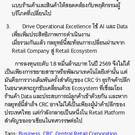
แบบร้านค้าและสินค้าให้สอดคล้องกับพฤติกรรมผู้
บริโภคที่เปลี่ยนไป
Drive Operational Excellence ใช้ AI และ Data
เพื่อเพิ่มประสิทธิภาพการดำเนินงาน
เมื่อรวมกันแล้ว กลยุทธ์นี้สะท้อนการเปลี่ยนผ่านจาก
Retail Company สู่ Retail Ecosystem
การลงทุนระดับ 1.8 หมื่นล้านบาท ในปี 2569 จึงไม่ได้
เป็นเพียงการขยายสาขาหรือพัฒนาเทคโนโลยีเท่านั้น แต่
มันคือการวางเดิมพันครั้งสำคัญของ CRC ว่า ธุรกิจค้าปลีก
ในอนาคตจะถูกขับเคลื่อนด้วย Ecosystem ที่เชื่อมโยง
ร้านค้า Data และประสบการณ์ลูกค้าเข้าด้วยกัน และหาก
กลยุทธ์นี้สำเร็จ CRC อาจไม่ได้เป็นเพียงผู้นำค้าปลีกของ
ประเทศไทย แต่กำลังกลายเป็นหนึ่งใน Retail Platform
สำคัญของอาเซียนในทศวรรษต่อไป
Tags:
Business
,
CRC
,
Central Retail Corporation