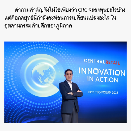
คำถามสำคัญจึงไม่ใช่เพียงว่า CRC จะลงทุนอะไรบ้าง
แต่คือกลยุทธ์นี้กำลังสะท้อนการเปลี่ยนแปลงอะไร ใน
อุตสาหกรรมค้าปลีกของภูมิภาค