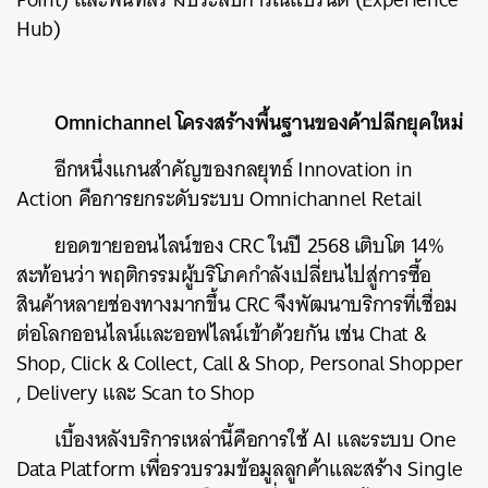
Hub)
Omnichannel โครงสร้างพื้นฐานของค้าปลีกยุคใหม่
อีกหนึ่งแกนสำคัญของกลยุทธ์ Innovation in
Action คือการยกระดับระบบ Omnichannel Retail
ยอดขายออนไลน์ของ CRC ในปี 2568 เติบโต 14%
สะท้อนว่า พฤติกรรมผู้บริโภคกำลังเปลี่ยนไปสู่การซื้อ
สินค้าหลายช่องทางมากขึ้น CRC จึงพัฒนาบริการที่เชื่อม
ต่อโลกออนไลน์และออฟไลน์เข้าด้วยกัน เช่น Chat &
Shop, Click & Collect, Call & Shop, Personal Shopper
, Delivery และ Scan to Shop
เบื้องหลังบริการเหล่านี้คือการใช้ AI และระบบ One
Data Platform เพื่อรวบรวมข้อมูลลูกค้าและสร้าง Single