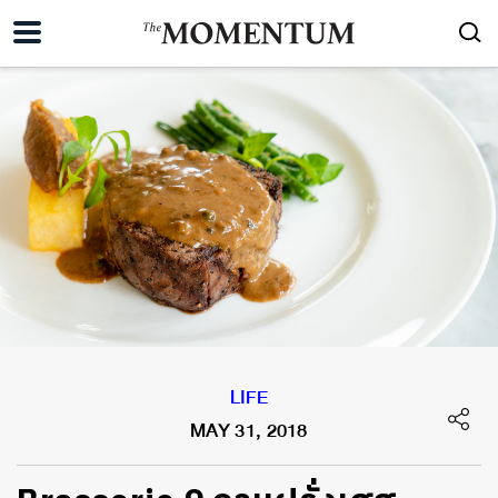
LIFE
MAY 31, 2018