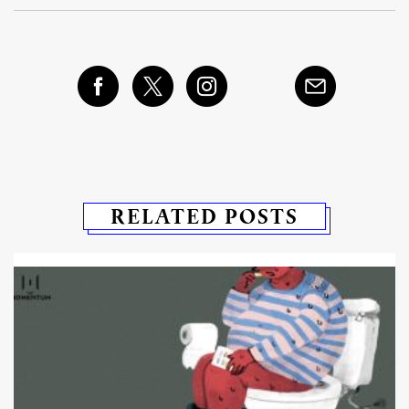
RELATED POSTS