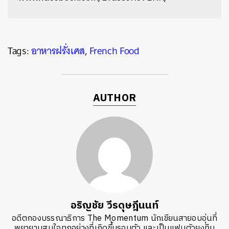
Tags:
อาหารฝรั่งเศส
,
French Food
AUTHOR
อริญชัย วีรดุษฎีนนท์
อดีตกองบรรณาธิการ The Momentum นักเขียนสายอบอุ่นที่
พยายามสนใจทุกอย่างที่เกิดขึ้นรอบตัว และเป็นแฟนตัวยงทีม