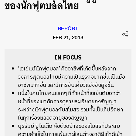
ของนักฟุตบอลไทย
REPORT
FEB 21, 2018
IN FOCUS
‘เอเย่นต์นักฟุตบอล’ คืออาชีพที่เกิดขึ้นหลังจาก
วงการฟุตบอลไทยมีความเป็นธุรกิจมากขึ้น เป็นมือ
อาชีพมากขึ้น และมีการขับเคี่ยวแข่งขันสูงขึ้น
หนึ่งในคนไทยคนแรกๆ ที่ทำหน้าที่เอเย่นต์บอกว่า
หน้าที่ของเขาคือการดูรายละเอียดของสัญญา
ระหว่างนักฟุตบอลกับสโมสร รวมทั้งเป็นที่ปรึกษา
ในทุกเรื่องตลอดอายุของสัญญา
บุรีรัมย์ ยูไนเต็ด คือตัวอย่างของสโมสรที่ประสบ
ความสำเร็จในการเฟ้นหาผู้เล่นต่างชาติฝีเท้าดีเข้า