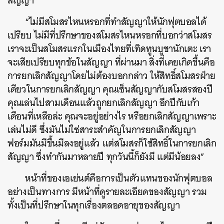
สัญญา
“ไม่มีสโมสรไหนหรอกที่ทำสัญญาให้นักฟุตบอลได้
เปรียบ ไม่มีที่ปรึกษาของสโมสรไหนหรอกที่บอกว่าสโมสร
เราจะเป็นสโมสรแรกในเมืองไทยที่เทิดทูนบูชานักเตะ เรา
จะเสียเปรียบทุกข้อในสัญญา ที่ผ่านมา สิ่งที่เคยเกิดขึ้นคือ
การยกเลิกสัญญาโดยไม่ต้องบอกกล่าว ให้สิทธิ์สโมสรฝ่าย
เดียวในการยกเลิกสัญญา คุณเซ็นสัญญากับสโมสรสองปี
คุณเล่นไปสามเดือนแล้วถูกยกเลิกสัญญา อีกปีกับเก้า
เดือนที่เหลือล่ะ คุณจะอยู่อย่างไร หรือยกเลิกสัญญาเพราะ
เล่นไม่ดี ซึ่งมันไม่ใช่สาระสำคัญในการยกเลิกสัญญา
ฟอร์มมันมีขึ้นมีลงอยู่แล้ว แต่สโมสรก็ใช้สิทธิ์ในการยกเลิก
สัญญา ซึ่งทำกันมาหลายปี ทุกวันนี้ก็ยังมี แต่มีน้อยลง”
หน้าที่ของเอเย่นต์คือการเป็นตัวแทนของนักฟุตบอล
อย่างเป็นทางการ มีหน้าที่ดูรายละเอียดของสัญญา รวม
ทั้งเป็นที่ปรึกษาในทุกเรื่องตลอดอายุของสัญญา