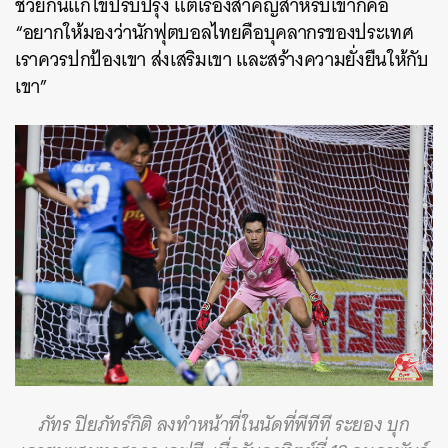
ช่วยกันแก้ไขปรับปรุง แต่เรื่องสำคัญสำหรับเขาก็คือ
“อยากให้มองว่านักฟุตบอลไทยคือบุคลากรของประเทศ
เราควรปกป้องเขา ส่งเสริมเขา และสร้างความยั่งยืนให้กับ
เขา”
ภัทร ปิยภัทร์กิติ ลงทำหน้าที่ในนัดที่พีทีที ระยอง บุก