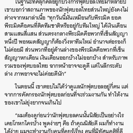
ในฐานะที่คลุกคลีอยู่กับวงการฟุตบอลไทยมาหลายปี
เขาบอกว่าสถานภาพของนักฟุตบอลไทยส่วนใหญ่ยังคงไม่
ต่างจากหมาล่าเนื้อ “ทุกวันนี้มันเหมือนกับพีระมิด ยอด
พีระมิดคือคนที่ติดทีมชาติหรืออยู่กับทีมใหญ่ ได้เงินเดือน
สามแสนสี่แสน ส่วนตรงกลางพีระมิดคือพวกที่เซ็นสัญญา
หนึ่งปี พอหมดสัญญาก็ต้องวิ่งหาทีมใหม่ อำนาจต่อรองก็
ไม่ค่อยมี ส่วนพวกที่อยู่ด้านล่างของพีระมิดคือพวกที่เซ็น
สัญญาหกเดือน เงินเดือนออกบ้างไม่ออกบ้าง สำหรับภาพ
รวมของฟุตบอลไทย ฉากหน้าอาจจะดูดี แต่ในลีกระดับ
ล่าง ภาพอาจจะไม่ค่อยดีนัก”
ในตอนนี้ เขาตอบไม่ได้ว่าดูแลนักฟุตบอลอยู่กี่คน แต่
จากการคัดกรองนักฟุตบอลก่อนที่จะร่วมงานกัน ทำให้งาน
ของเขาไม่ยุ่งยากจนเกินไป
“ผมต้องดูก่อนว่านักฟุตบอลคนนั้นนิสัยเป็นอย่างไร
เคยโกหกใครบ้าง พูดง่ายๆ คือ ถ้าคุณนิสัยดี ผมก็ทำงาน
ได้ง่าย ผมจะทำงานกับคนที่คุยรู้เรื่อง คนที่มีทัศนคติที่ดี