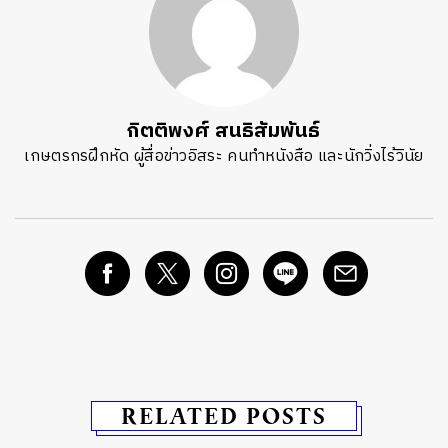
กิตติพงศ์ สนธิสัมพันธ์
เกษตรกรฝึกหัด ผู้สื่อข่าวอิสระ คนทำหนังสือ และนักวิ่งไร้วินัย
RELATED POSTS