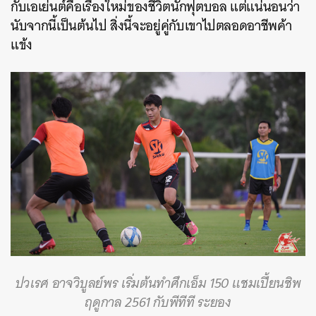
กับเอเย่นต์คือเรื่องใหม่ของชีวิตนักฟุตบอล แต่แน่นอนว่า
นับจากนี้เป็นต้นไป สิ่งนี้จะอยู่คู่กับเขาไปตลอดอาชีพค้า
แข้ง
ค้นหา
SHARE
TWEET
LINE
EMAIL
ปวเรศ อาจวิบูลย์พร เริ่มต้นทำศึกเอ็ม 150 แชมเปี้ยนชิพ
ฤดูกาล 2561 กับพีทีที ระยอง