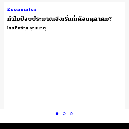
Economics
ทำไมปีงบประมาณจึงเริ่มที่เดือนตุลาคม?
โดย อิสร์กุล อุณหเกตุ