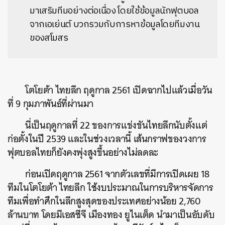
มาเสริมทีมอย่างต่อเนื่อง โดยใช้ข้อมูลนักฟุตบอล
จากเอเย่นต์ บวกรวมกับการหาข้อมูลโดยทีมงาน
ของสโมสร
โตโยต้า ไทยลีก ฤดูกาล 2561 เปิดฉากไปแล้วเมื่อวัน
ที่ 9 กุมภาพันธ์ที่ผ่านมา
นี่เป็นฤดูกาลที่ 22 ของการแข่งขันไทยลีกนับตั้งแต่
ก่อตั้งในปี 2539 และในช่วงเวลานี้ เส้นกราฟของวงการ
ฟุตบอลไทยก็ยังคงพุ่งสูงขึ้นอย่างไม่ลดละ
ก่อนเปิดฤดูกาล 2561 จากตัวเลขที่มีการเปิดเผย 18
ทีมในโตโยต้า ไทยลีก ใช้งบประมาณในการบริหารจัดการ
ทีมเพื่อทำศึกในลีกสูงสุดของประเทศอย่างน้อย 2,760
ล้านบาท โดยมีเอสซีจี เมืองทอง ยูไนเต็ด นำมาเป็นอับดับ