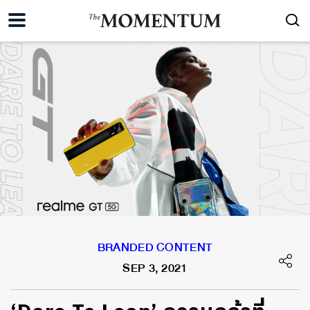
BRANDED CONTENT
SEP 3, 2021