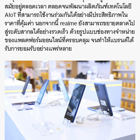
สมัยอยู่ตลอดเวลา ตลอดจนพัฒนาผลิตภัณฑ์เทคโนโลยี
AIoT
ที่สามารถใช้งานร่วมกันได้อย่างมีประสิทธิภาพใน
ราคาที่คุ้มค่า นอกจากนี้
realme
ยังสามารถขยายตลาดไป
สู่ระดับสากลได้อย่างรวดเร็ว ด้วยรูปแบบช่องทางจำหน่าย
ของแพลตฟอร์มออนไลน์ที่ครอบคลุม จนทำให้แบรนด์ได้
รับการยอมรับอย่างแพร่หลาย