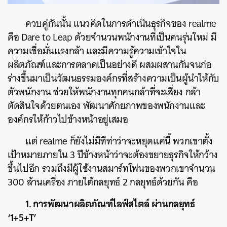
ควบคู่กันนั้น แนวคิดในการดำเนินธุรกิจของ
realme
คือ
Dare to Leap
ด้วยจำนวนพนักงานที่เป็นคนรุ่นใหม่ มี
ความเชื่อมั่นแรงกล้า และมีความรู้ความเข้าใจใน
ผลิตภัณฑ์และการตลาดเป็นอย่างดี ผสมผสานกันจนก่อ
ร่างขึ้นมาเป็นวัฒนธรรมองค์กรที่สร้างความเป็นผู้นำให้กับ
ตัวพนักงาน ช่วยให้พนักงานทุกคนกล้าที่จะเสี่ยง กล้า
ตัดสินใจด้วยตนเอง พัฒนาศักยภาพของพนักงานและ
องค์กรให้ก้าวไปข้างหน้าอยู่เสมอ
แต่ realme ก็ยังไม่มีทีท่าว่าจะหยุดแค่นี้ พวกเขาตั้ง
เป้าหมายภายใน 3 ปีข้างหน้าว่าจะต้องขยายธุรกิจให้กว้าง
ขึ้นไปอีก รวมถึงมีผู้ใช้งานสมาร์ทโฟนของพวกเขาจำนวน
300 ล้านเครื่อง ภายใต้กลยุทธ์ 2 กลยุทธ์ด้วยกัน คือ
1. การพัฒนาผลิตภัณฑ์ไลฟ์สไตล์ ผ่านกลยุทธ์
‘
1+5+T’