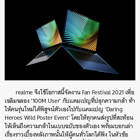
realme จึงใช้โอกาสนี้จัดงาน Fan Festival 2021 เพื่อ
เฉลิมฉลอง ’100M User’ กับแคมเปญที่ปลุกความกล้า ท้า
ให้คนรุ่นใหม่ได้พิสูจน์ตัวเองไปกับแคมเปญ ‘Daring
Heroes Wild Poster Event’ โดยให้ทุกคนส่งรูปที่สะท้อน
ให้เห็นถึงความกล้าในแบบฉบับของตัวเอง พร้อมบอกเล่า
เรื่องราวเบื้องหลังภาพนั้นให้ผู้คนทั่วโลกได้ฟัง ในหัวข้อ