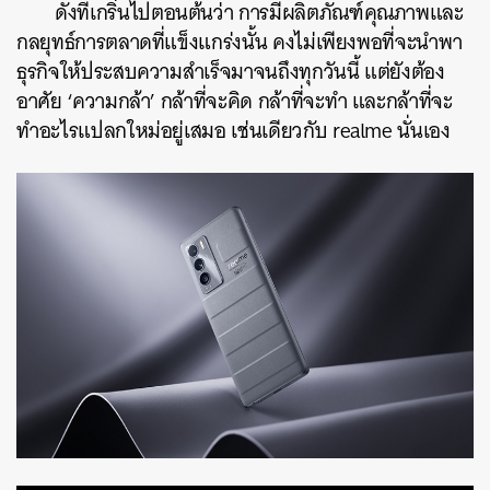
ดังที่เกริ่นไปตอนต้นว่า การมีผลิตภัณฑ์คุณภาพและ
กลยุทธ์การตลาดที่แข็งแกร่งนั้น คงไม่เพียงพอที่จะนำพา
ธุรกิจให้ประสบความสำเร็จมาจนถึงทุกวันนี้ แต่ยังต้อง
อาศัย
‘
ความกล้า
’
กล้าที่จะคิด กล้าที่จะทำ และกล้าที่จะ
ทำอะไรแปลกใหม่อยู่เสมอ เช่นเดียวกับ
realme
นั่นเอง