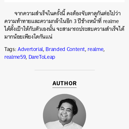
จากความสำเร็จในครั้งนี้ คงต้องจับตาดูกันต่อไปว่า
ความท้าทายและความกล้าในอีก
3
ปีข้างหน้าที่
realme
ได้ตั้งเป้าให้กับตัวเองนั้น จะสามารถประสบความสำเร็จได้
มากน้อยเพียงใดกันแน่
Tags:
Advertorial
,
Branded Content
,
realme
,
realme59
,
DareToLeap
AUTHOR