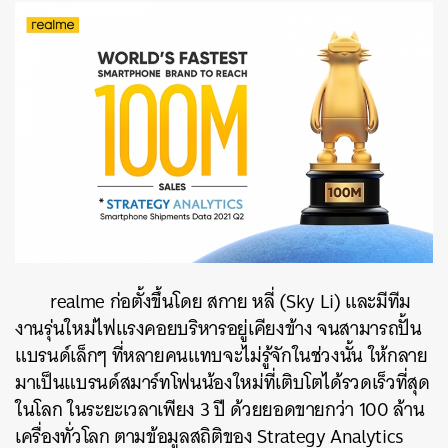
realme
ก่อตั้งขึ้นโดย
สกาย หลี่ (Sky Li)
และมีทีม
งานรุ่นใหม่ไฟแรงคอยบริหารอยู่เคียงข้าง จนสามารถปั้น
แบรนด์เล็กๆ ที่หลายคนแทบจะไม่รู้จักในช่วงนั้น
ให้กลาย
มาเป็นแบรนด์สมาร์ทโฟนน้องใหม่ที่เติบโตได้รวดเร็วที่สุด
ในโลก ในระยะเวลาเพียง
3
ปี ด้วยยอดขายกว่า
100
ล้าน
เครื่องทั่วโลก ตามข้อมูลสถิติของ
Strategy Analytics