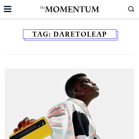
TAG:
DARETOLEAP