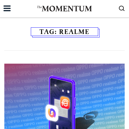
TAG:
REALME