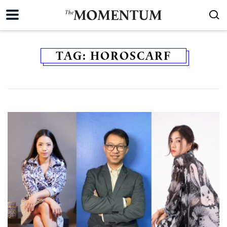
TAG:
HOROSCARF