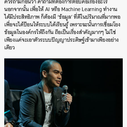
ควรถามก่อนว่า คำถามที่ต้องการตอบคือเรื่องอะไร
นอกจากนั้น เพื่อให้ AI หรือ Machine Learning ทำงาน
ได้มีประสิทธิภาพ ก็ต้องมี ‘ข้อมูล’ ที่ดีในปริมาณที่มากพอ
เพื่อจะได้ป้อนให้ระบบได้เรียนรู้ เพราะฉะนั้นการเชื่อมโยง
ข้อมูลในองค์กรให้ถึงกัน ถือเป็นเรื่องสำคัญมากๆ ไม่ใช่
เพียงแค่จะเอาตัวระบบปัญญาประดิษฐ์เข้ามาเพียงอย่าง
เดียว