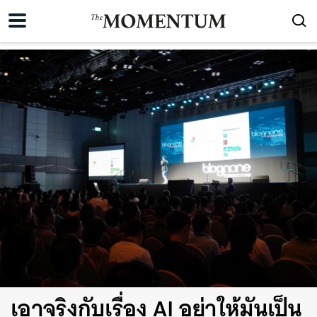
เอาจริงกับเรื่อง AI อย่าให้มันเป็น