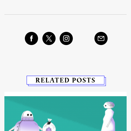
RELATED POSTS