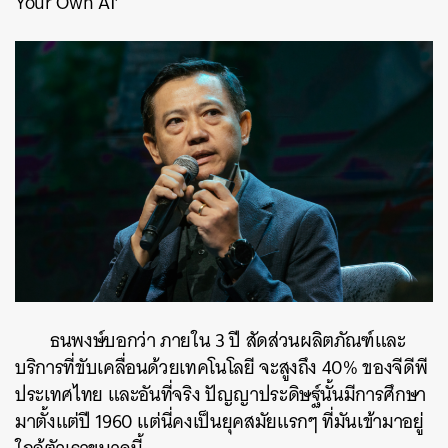
Your Own AI’
ธนพงษ์บอกว่า ภายใน 3 ปี สัดส่วนผลิตภัณฑ์และ
บริการที่ขับเคลื่อนด้วยเทคโนโลยี จะสูงถึง 40% ของจีดีพี
ประเทศไทย และอันที่จริง ปัญญาประดิษฐ์นั้นมีการศึกษา
มาตั้งแต่ปี 1960 แต่นี่คงเป็นยุคสมัยแรกๆ ที่มันเข้ามาอยู่