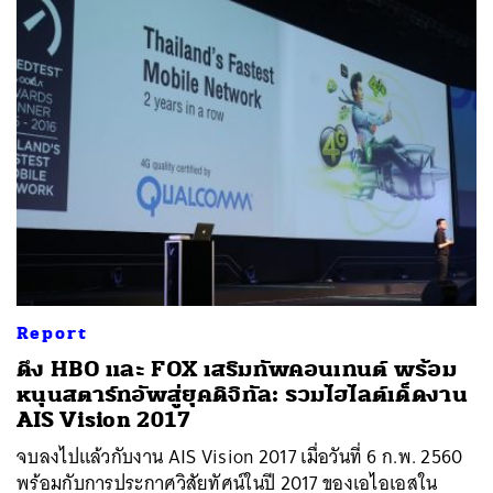
Report
ดึง HBO และ FOX เสริมทัพคอนเทนต์ พร้อม
หนุนสตาร์ทอัพสู่ยุคดิจิทัล: รวมไฮไลต์เด็ดงาน
AIS Vision 2017
จบลงไปแล้วกับงาน AIS Vision 2017 เมื่อวันที่ 6 ก.พ. 2560
พร้อมกับการประกาศวิสัยทัศน์ในปี 2017 ของเอไอเอสใน