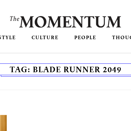
STYLE
CULTURE
PEOPLE
THOU
TAG:
BLADE RUNNER 2049