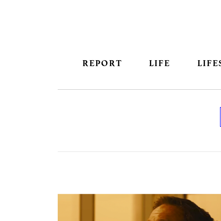
REPORT
LIFE
LIFE