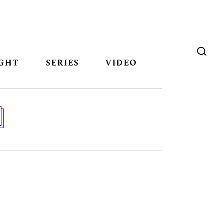
GHT
SERIES
VIDEO