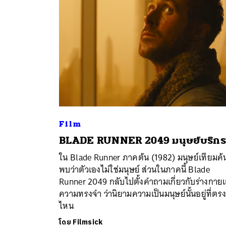
Film
BLADE RUNNER 2049 มนุษย์บริกร
ค้
ใน Blade Runner ภาคต้น (1982) มนุษย์เทียมค้
พบว่าตัวเองไม่ใช่มนุษย์ ส่วนในภาคนี้ Blade
Runner 2049 กลับไปตั้งคำถามเกี่ยวกับร่างกาย
ความทรงจำ ว่านิยามความเป็นมนุษย์นั้นอยู่ที่ตร
ไหน
โดย
Filmsick