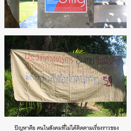
ปัญหาคือ คนในสังคมที่ไม่ได้ติดตามเรื่องราวของ