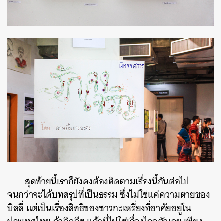
สุดท้ายนี้
เราก็ยังคงต้องติดตามเรื่องนี้กันต่อไป
จนกว่าจะได้บทสรุปที่เป็นธรรม ซึ่งไม่ใช่แค่ความตายของ
บิลลี่ แต่เป็นเรื่องสิทธิของชาวกะเหรี่ยงที่อาศัยอยู่ใน