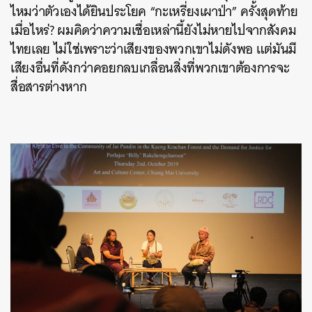
ไหมว่าตัวเองได้ยินประโยค “กะเหรี่ยงเผาป่า” ครั้งสุดท้าย
เมื่อไหร่? ผมคิดว่าความเชื่อเหล่านี้ยังไม่หายไปจากสังคม
ไทยเลย ไม่ใช่เพราะว่าเสียงของพวกเขาไม่ดังพอ แต่มันมี
เสียงอื่นที่ดังกว่าคอยกลบเกลื่อนสิ่งที่พวกเขาต้องการจะ
สื่อสารต่างหาก