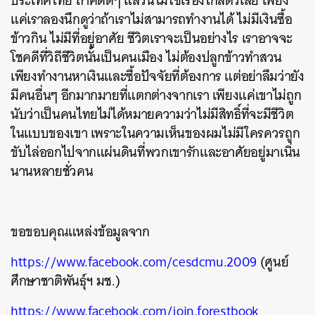
ประเทศไทย
ถ้าคิดดีๆ แล้วนี่ไม่ใช่เรื่องไกลตัวเลย เพียง
แค่เราลองนึกดูว่าถ้าเราไม่สามารถทำงานได้ ไม่มีเงินซื้อ
ข้าวกิน ไม่มีที่อยู่อาศัย ชีวิตเราจะเป็นอย่างไร เราอาจจะ
โชคดีที่วิถีชีวิตนั้นเป็นคนเมือง ไม่ต้องปลูกข้าวทำสวน
เพียงทำงานหาเงินและซื้อปัจจัยที่ต้องการ แต่อย่าลืมว่ายัง
มีคนอื่นๆ อีกมากมายที่แตกต่างจากเรา เพียงแค่เขาไม่ถูก
นับว่าเป็นคนไทยไม่ได้หมายความว่าไม่มีสิทธิ์ที่จะมีชีวิต
ในแบบของเขา เพราะในความเห็นของผมไม่มีใครควรถูก
ขับไล่ออกไปจากแผ่นดินที่พวกเขารักและอาศัยอยู่มาเนิ่น
นานหลายชั่วคน
ขอขอบคุณแหล่งข้อมูลจาก
https://www.facebook.com/cesdcmu.2009
(ศูนย์
ศึกษาชาติพันธุ์ฯ มช.)
https://www.facebook.com/join.forestbook