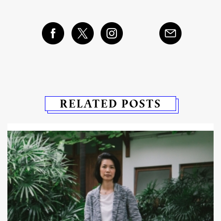
RELATED POSTS