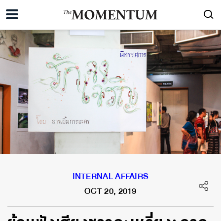
INTERNAL AFFAIRS
OCT 20, 2019