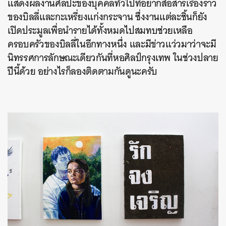
แสดงผลงานศิลปะของบุคคลทั่วไปที่อยากสื่อสารเรื่องราว
ของบิลลี่และกะเหรี่ยงแก่งกระจาน ซึ่งงานแต่ละชิ้นก็ยัง
เปิดประมูลเพื่อนำรายได้ทั้งหมดไปสมทบช่วยเหลือ
ครอบครัวของบิลลี่ในอีกทางหนึ่ง และมีข่าวแว่วมาว่าจะมี
นิทรรศการลักษณะเดียวกันที่หอศิลป์กรุงเทพ ในช่วงปลาย
ปีนี้ด้วย อย่างไรก็ลองติดตามกันดูนะครับ