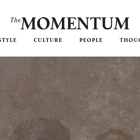
STYLE
CULTURE
PEOPLE
THOU