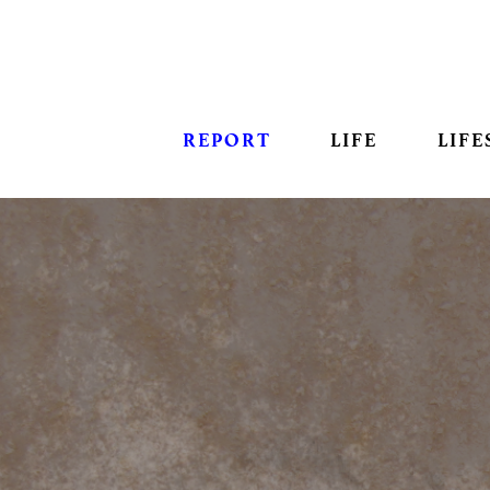
REPORT
LIFE
LIFE