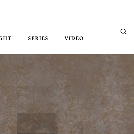
GHT
SERIES
VIDEO