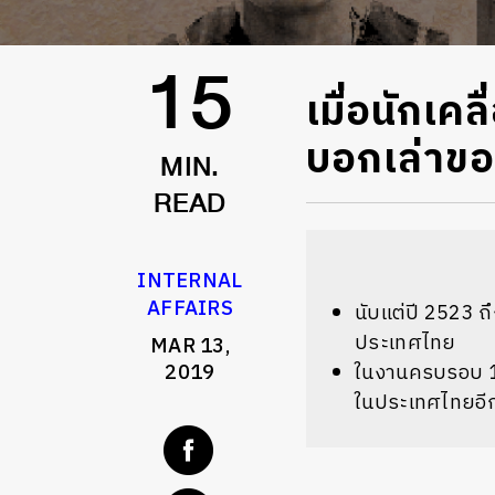
เมื่อนักเค
15
บอกเล่าขอ
MIN.
READ
INTERNAL
AFFAIRS
นับแต่ปี 2523 
ประเทศไทย
MAR 13,
2019
ในงานครบรอบ 15
ในประเทศไทยอี