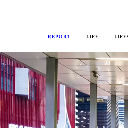
REPORT
LIFE
LIFE