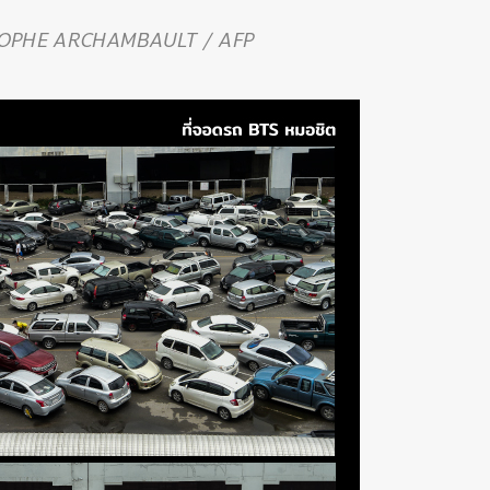
TOPHE ARCHAMBAULT / AFP