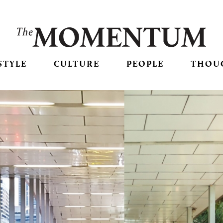
STYLE
CULTURE
PEOPLE
THOU