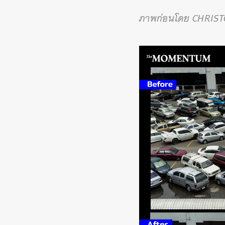
ภาพก่อนโดย CHRIS