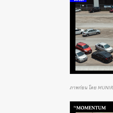
ภาพก่อน โดย MUNI