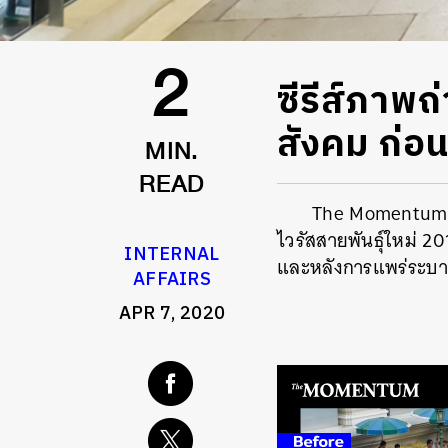
ซีรีส์ภาพถ
2
สังคม ก่อ
MIN.
READ
The Momentum พ
ไวรัสสายพันธุ์ใหม่ 20
INTERNAL
และหลังการแพร่ระบาด
AFFAIRS
APR 7, 2020