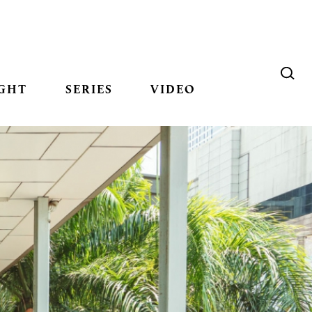
GHT
SERIES
VIDEO