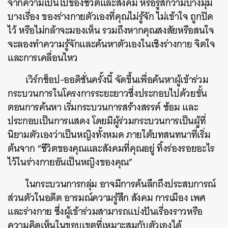
จากความเป็นไปของชีวิตและสังคม หรือรู้สึกว่ามีบางมุม
บางเรื่อง ของร่างกายตัวเองที่คุณไม่รู้จัก ไม่เข้าใจ ถูกปิด
ไว้ หรือไม่กล้าจะมองเห็น รวมถึงหากคุณสงสัยหรือสนใจ
จะลองทำความรู้จักและค้นหาตัวเองในเชิงร่างกาย จิตใจ
และการเคลื่อนไหว
เวิร์กช็อป-ออดิชั่นครั้งนี้ จัดขึ้นเพื่อค้นหาผู้เข้าร่วม
กระบวนการในโครงการระยะยาวซึ่งประกอบไปด้วยขั้น
ตอนการค้นหา เริ่มกระบวนการสร้างสรรค์ ซ้อม และ
ประกอบเป็นการแสดง โดยมีผู้ร่วมกระบวนการเป็นผู้ที่
นิยามตัวเองว่าเป็นหญิงทั้งหมด ภายใต้บทสนทนาที่เริ่ม
ต้นจาก “ชีวิตของคุณและสังคมที่คุณอยู่ ทิ้งร่องรอยอะไร
ไว้ในร่างกายอันเป็นหญิงของคุณ”
ในกระบวนการกลุ่ม อาจมีการค้นลึกถึงประสบการณ์
ส่วนตัวในอดีต อารมณ์ความรู้สึก สังคม การเมือง เพศ
และร่างกาย ซึ่งผู้เข้าร่วมสามารถแบ่งปันเรื่องราวหรือ
ความคิดเห็นในขอบเขตที่เหมาะสมกับตัวเองได้