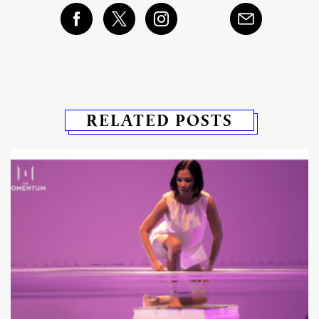
RELATED POSTS