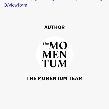
Q/viewform
AUTHOR
THE MOMENTUM TEAM