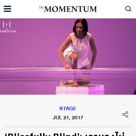
STAGE
JUL 21, 2017