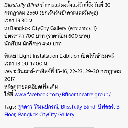
Blissfully Blind
ทำการแสดงตั้งแต่วันนี้ถึงวันที่ 30
กรกฎาคม 2560 (ยกเว้นวันอังคารและวันพุธ)
เวลา 19.30 น.
ณ Bangkok CityCity Gallery (สาทร ซอย 1)
บัตรราคา 700 บาท (ราคาโอน 600 บาท)
นักเรียน นักศึกษา 450 บาท
พิเศษ! Light Installation Exibition เปิดให้เข้าชมฟรี
เวลา 13.00-17.00 น.
เฉพาะวันเสาร์-อาทิตย์ที่ 15-16, 22-23, 29-30 กรกฎาคม
2017
หรือดูรายละเอียดเพิ่มเติม
ได้ที่
www.facebook.com/Bfloor.theatre.group/
Tags:
ดุจดาว วัฒนปกรณ์
,
Blissfully Blind
,
บีฟลอร์
,
B-
Floor
,
Bangkok CityCity Gallery