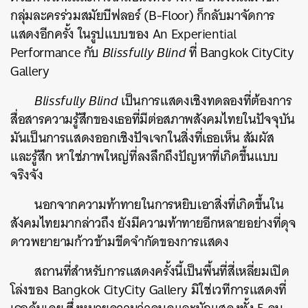
กลุ่มละครร่วมสมัยบีฟลอร์ (B-Floor) ก็กลับมาจัดการ
แสดงอีกครั้ง ในรูปแบบของ An Experiential
Performance กับ
Blissfully Blind
ที่ Bangkok CityCity
Gallery
Blissfully Blind
เป็นการแสดงเชิงทดลองที่ต้องการ
สื่อสารความรู้สึกของเธอที่มีต่อสภาพสังคมไทยในปัจจุบัน
มันเป็นการแสดงออกเชิงปัจเจกในสิ่งที่เธอเห็น สัมผัส
และรู้สึก หาใช่ภาพใหญ่ที่ลงลึกถึงปัญหาที่เกิดขึ้นแบบ
จริงจัง
นอกจากความท้าทายในการหยิบเอาสิ่งที่เกิดขึ้นใน
สังคมไทยมากล่าวถึง ยังมีความท้าทายอีกหลายอย่างที่ดุจ
ดาวพยายามก้าวข้ามขีดจำกัดของการแสดง
สถานที่สำหรับการแสดงครั้งนี้เป็นพื้นที่สี่เหลี่ยมเปิด
โล่งของ Bangkok CityCity Gallery มิใช่เวทีการแสดงที่