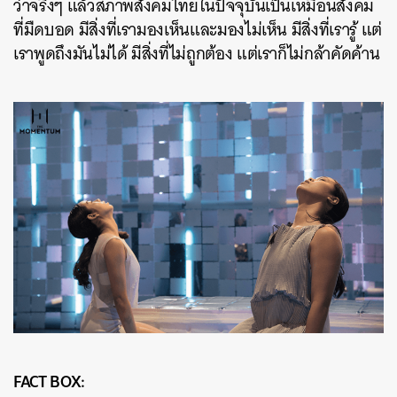
ว่าจริงๆ แล้วสภาพสังคมไทยในปัจจุบันเป็นเหมือนสังคม
ที่มืดบอด มีสิ่งที่เรามองเห็นและมองไม่เห็น มีสิ่งที่เรารู้ แต่
เราพูดถึงมันไม่ได้ มีสิ่งที่ไม่ถูกต้อง แต่เราก็ไม่กล้าคัดค้าน
FACT BOX: