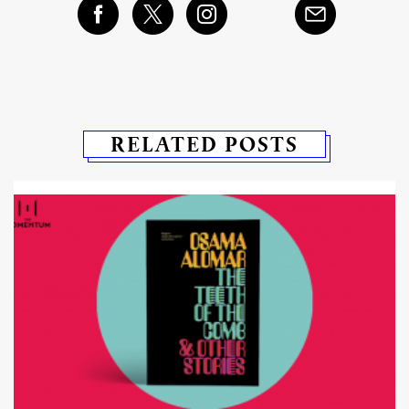
RELATED POSTS