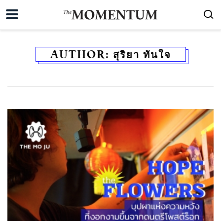
AUTHOR:
สุริยา ทันใจ