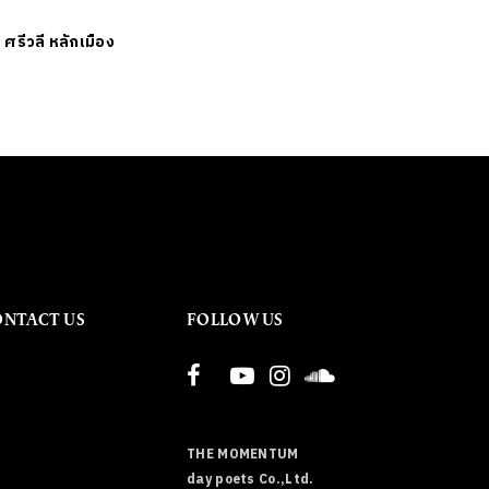
ย
ศรีวลี หลักเมือง
ONTACT US
FOLLOW US
THE MOMENTUM
day poets Co.,Ltd.