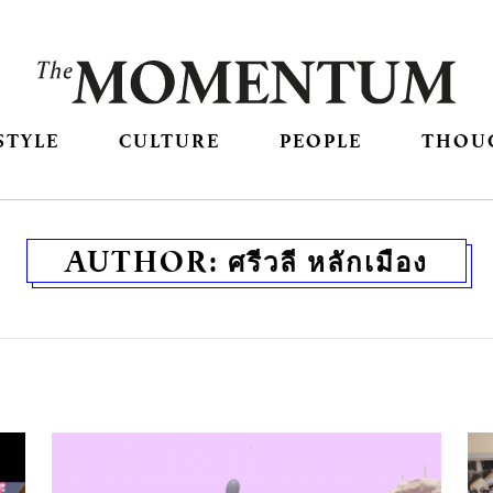
STYLE
CULTURE
PEOPLE
THOU
AUTHOR:
ศรีวลี หลักเมือง