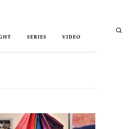
GHT
SERIES
VIDEO