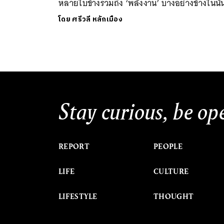
หลายใบข้างรวมถึง ‘พลังงาน’ บางอย่างข้างในนั้
โดย
ศรีวลี หลักเมือง
Stay curious, be op
REPORT
PEOPLE
LIFE
CULTURE
LIFESTYLE
THOUGHT