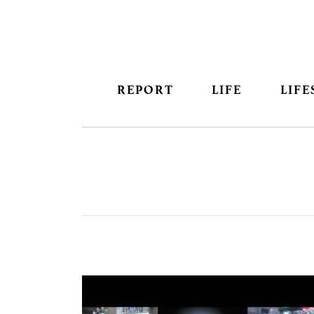
REPORT
LIFE
LIFE