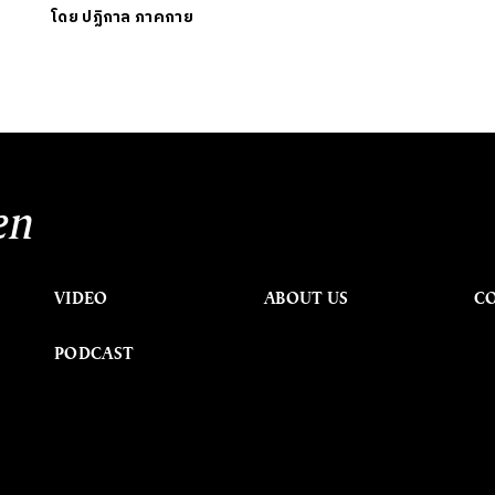
โดย
ปฏิกาล ภาคกาย
en
VIDEO
ABOUT US
C
PODCAST