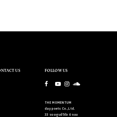
ONTACT US
FOLLOW US
THE MOMENTUM
day poets Co.,Ltd.
33 ซอยศูนย์วิจัย 4 ถนน