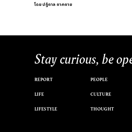
โดย
ปฏิกาล ภาคกาย
Stay curious, be op
REPORT
PEOPLE
LIFE
CULTURE
LIFESTYLE
THOUGHT