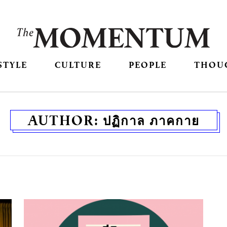
STYLE
CULTURE
PEOPLE
THOU
AUTHOR:
ปฏิกาล ภาคกาย