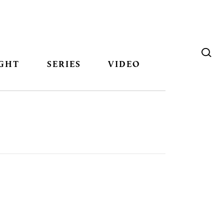
GHT
SERIES
VIDEO