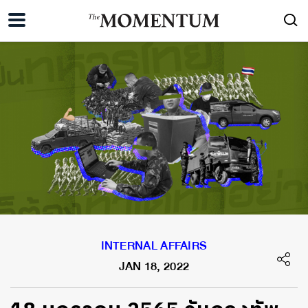
INTERNAL AFFAIRS
JAN 18, 2022