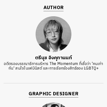
AUTHOR
ตรีนุช อิงคุทานนท์
อดีตรองบรรณาธิการบริหาร The Momentum ที่เชื่อว่า 'คนเท่า
กัน' สนใจในเฟมินิสต์ และการเรียกร้องสิทธิของ LGBTQ+
GRAPHIC DESIGNER