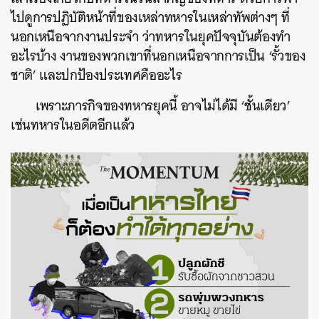
ไปดูการปฏิบัติหน้าที่ของเหล่าทหารในเหล่าทัพต่างๆ ที่
นอกเหนือจากงานประจำ ว่าทหารในยุคปัจจุบันต้องทำ
อะไรบ้าง งานของพวกเขาที่นอกเหนือจากการเป็น ‘รั้วของ
ชาติ’ และปกป้องประเทศคืออะไร
เพราะภารกิจของทหารยุคนี้ อาจไม่ได้มี ‘ชั้นเดียว’
เช่นทหารในอดีตอีกแล้ว