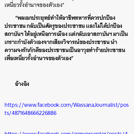
เหนี่ยวรั้งอำนาจของตัวเอง”
“พลเอกประยุทธ์ทำให้อาชีพทหารที่ควรปกป้อง
ประชาชน กลับเป็นศัตรูของประชาชน และไม่ได้ปกป้อง
สถาบันฯ ให้อยู่เหนือการเมือง แต่กลับเอาสถาบันฯ มาเป็น
เกราะกำบังตัวเองจากเสียงวิจารณ์ของประชาชน นำ
ความจงรักภักดีของประชาชนเป็นอาวุธทำร้ายประชาชน
เพื่อเหนี่ยวรั้งอำนาจของตัวเอง”
อ้างอิง
https://www.facebook.com/WassanaJournalist/pos
ts/4871648666226886
https://www.facebook.com/armyprcenter/posts/4