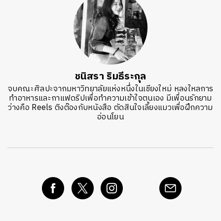
ชนิสรา ริมธีระกุล
จบคณะศิลปะจากมหาวิทยาลัยแห่งหนึ่งในเชียงใหม่ หลงใหลการ
ทำอาหารและกาแฟดริปเพื่อทำความเข้าใจตนเอง มีเพื่อนรักยาม
ว่างคือ Reels ติงต๊องกับหนังสือ ตัดสินใจเลี้ยงแมวเพื่อฝึกความ
อ่อนโยน