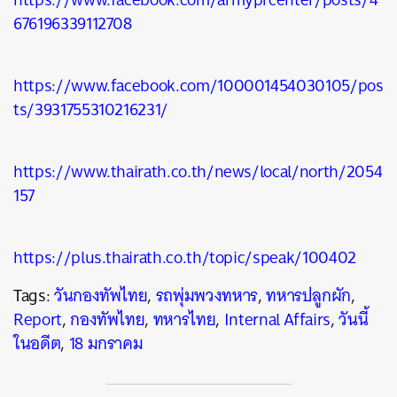
676196339112708
https://www.facebook.com/100001454030105/pos
ts/3931755310216231/
https://www.thairath.co.th/news/local/north/2054
157
https://plus.thairath.co.th/topic/speak/100402
Tags:
วันกองทัพไทย
,
รถพุ่มพวงทหาร
,
ทหารปลูกผัก
,
Report
,
กองทัพไทย
,
ทหารไทย
,
Internal Affairs
,
วันนี้
ในอดีต
,
18 มกราคม