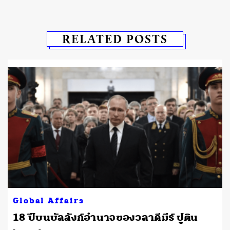
RELATED POSTS
Global Affairs
18 ปีบนบัลลังก์อำนาจของวลาดีมีร์ ปูติน