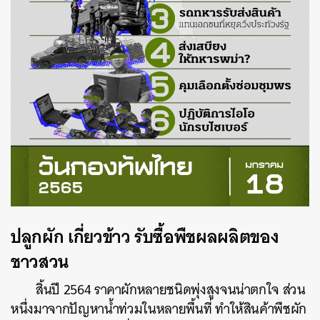
ปลูกผัก เกี่ยวข้าว รับซื้อพืชผลผลิตของ
ชาวสวน
สิ้นปี 2564 ราคาผักหลายชนิดพุ่งสูงจนน่าตกใจ ส่วน
หนึ่งมาจากปัญหาน้ำท่วมในหลายพื้นที่ ทำให้สินค้าพืชผัก